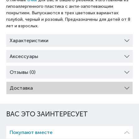
гипоаллергенного пластика с анти-запотевающим
покрытием. Выпускаются в трех цветовых вариантах:
голубой, черный и розовый. Предназначены для детей от 8
лет и взрослых.
Характеристики
Аксессуары
Отзывы (0)
Доставка
ВАС ЭТО ЗАИНТЕРЕСУЕТ
Покупают вместе