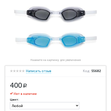
Нажмите на картинку для увеличения
Написать отзыв
Код:
55682
400
Р
Нет в наличии
Цвет: