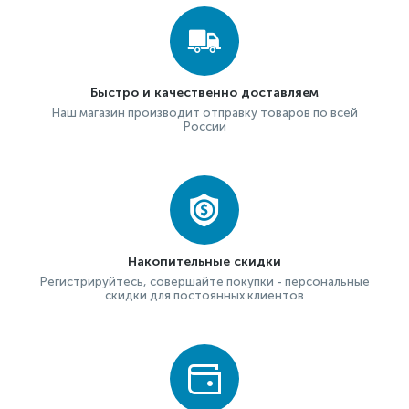
Быстро и качественно доставляем
Наш магазин производит отправку товаров по всей
России
Накопительные скидки
Регистрируйтесь, совершайте покупки - персональные
скидки для постоянных клиентов