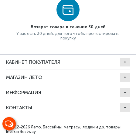
Возврат товара в течение 30 дней
У вас есть 30 дней, для того чтобы протестировать
покупку
КАБИНЕТ ПОКУПАТЕЛЯ
МАГАЗИН ЛЕТО
ИНФОРМАЦИЯ
КОНТАКТЫ
© 2012-2026 Лето.
Бассейны, матрасы, лодки и др. товары
Intex и Bestway.