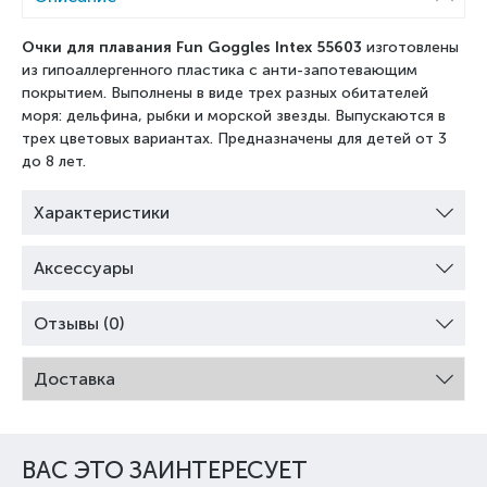
Очки для плавания Fun Goggles Intex 55603
изготовлены
из гипоаллергенного пластика с анти-запотевающим
покрытием. Выполнены в виде трех разных обитателей
моря: дельфина, рыбки и морской звезды. Выпускаются в
трех цветовых вариантах. Предназначены для детей от 3
до 8 лет.
Характеристики
Аксессуары
Отзывы (0)
Доставка
ВАС ЭТО ЗАИНТЕРЕСУЕТ