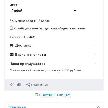
Цвет:
Бонусные баллы:
2 балла
Сообщить мне, когда товар будет в наличии
Возраст:
3-8 лет
Доставка
Варианты оплаты
Наши преимущества
Минимальный заказ на доставку:
2000 рублей
Отложить
Сравнить
Поделиться
ПОЛУЧИТЬ СКИДКУ
Описание