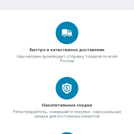
Быстро и качественно доставляем
Наш магазин производит отправку товаров по всей
России
Накопительные скидки
Регистрируйтесь, совершайте покупки - персональные
скидки для постоянных клиентов