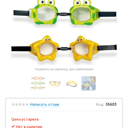
Нажмите на картинку для увеличения
Написать отзыв
Код:
55603
Цена устарела
Нет в наличии