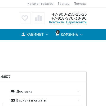
Каталог товаров
Бренды
Помощь
+7-900-255-25-25
+7-918-970-38-96
Контакты
Перезвонить
0
КАБИНЕТ
КОРЗИНА
:
68577
Доставка
Варианты оплаты