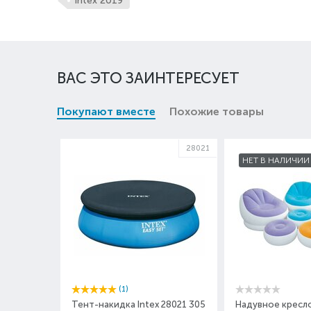
Intex 2019
ВАС ЭТО ЗАИНТЕРЕСУЕТ
Покупают вместе
Похожие товары
28021
НЕТ В НАЛИЧИИ
(1)
Тент-накидка Intex 28021 305
Надувное кресло