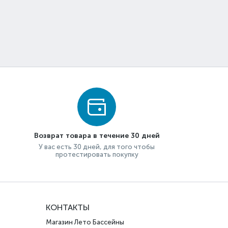
Возврат товара в течение 30 дней
У вас есть 30 дней, для того чтобы
протестировать покупку
КОНТАКТЫ
Магазин Лето Бассейны