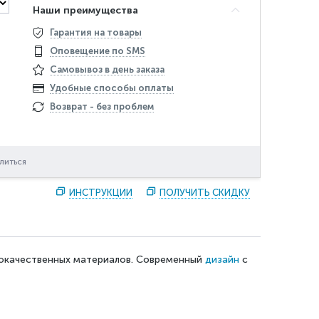
Наши преимущества
Гарантия на товары
Оповещение по SMS
Самовывоз в день заказа
Удобные способы оплаты
Возврат - без проблем
литься
ИНСТРУКЦИИ
ПОЛУЧИТЬ СКИДКУ
ококачественных материалов. Современный
дизайн
с