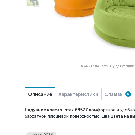
Нажмите на картинку для увелич
Описание
Характеристики
Отзывы
0
Надувное кресло Intex 68577
комфортное и удобное
бархатной плюшевой поверхностью. Два цвета на вы