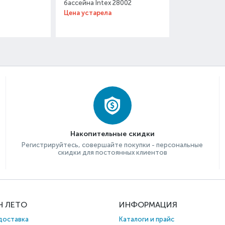
бассейна Intex 28002
Цена устарела
Накопительные скидки
Регистрируйтесь, совершайте покупки - персональные
скидки для постоянных клиентов
Н ЛЕТО
ИНФОРМАЦИЯ
доставка
Каталоги и прайс