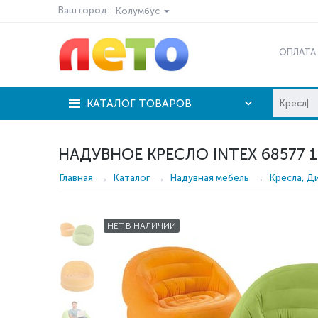
Ваш город:
Колумбус
ОПЛАТА
КАТАЛОГ ТОВАРОВ
НАДУВНОЕ КРЕСЛО INTEX 68577 1
Главная
Каталог
Надувная мебель
Кресла, Д
НЕТ В НАЛИЧИИ