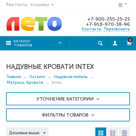
Ваш город:
Колумбус
+7-900-255-25-25
+7-918-970-38-96
Контакты
Перезвонить
0
КАТАЛОГ
ТОВАРОВ
НАДУВНЫЕ КРОВАТИ INTEX
Главная
Каталог
Надувная мебель
Матрасы, Кровати
Intex
УТОЧНЕНИЕ КАТЕГОРИИ
ФИЛЬТРЫ ТОВАРОВ
Дешевые выше