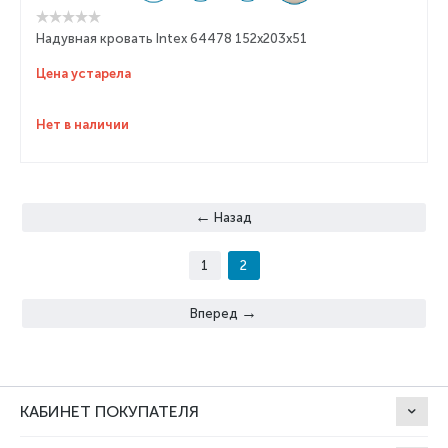
Надувная кровать Intex 64478 152x203x51
Цена устарела
Нет в наличии
Назад
1
2
Вперед
КАБИНЕТ ПОКУПАТЕЛЯ