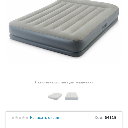
Нажмите на картинку для увеличения
Написать отзыв
Код:
64118