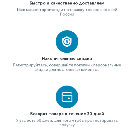
Быстро и качественно доставляем
Наш магазин производит отправку товаров по всей
России
Накопительные скидки
Регистрируйтесь, совершайте покупки - персональные
скидки для постоянных клиентов
Возврат товара в течение 30 дней
У вас есть 30 дней, для того чтобы протестировать
покупку