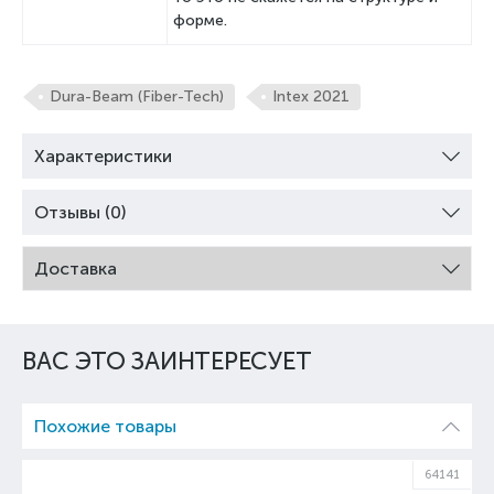
форме.
Dura-Beam (Fiber-Tech)
Intex 2021
Характеристики
Отзывы (0)
Доставка
ВАС ЭТО ЗАИНТЕРЕСУЕТ
Похожие товары
58
64141