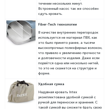
течении нескольких минут.
Встроенный насос так же способен
сдуть кровать.
Fiber-Tech технологии
В качестве внутренних перегородок
используется не материал ПВХ, как
это было принято ранее, а тысячи
высокопрочных полиэфирных волокон,
что привело к увеличению прочности
и долговечности изделия. Даже если
порвётся одна или несколько нитей,
то это не скажется на структуре и
форме.
Удобная сумка
Надувная кровать Intex
укомплектована удобной сумкой с
ручкой для переноски и хранения. С
такой сумкой вы сможете брать свою