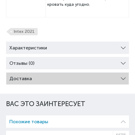
кровать куда угодно.
Intex 2021
Характеристики
Отзывы (0)
Доставка
ВАС ЭТО ЗАИНТЕРЕСУЕТ
Похожие товары
59
64755