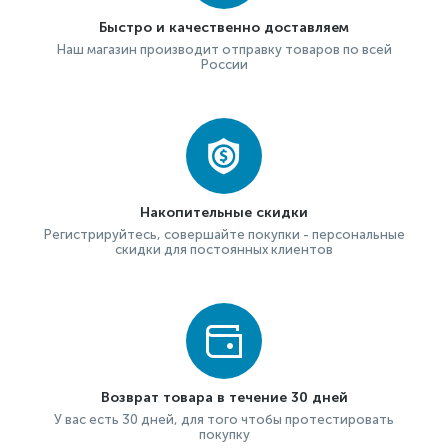
Быстро и качественно доставляем
Наш магазин производит отправку товаров по всей
России
Накопительные скидки
Регистрируйтесь, совершайте покупки - персональные
скидки для постоянных клиентов
Возврат товара в течение 30 дней
У вас есть 30 дней, для того чтобы протестировать
покупку