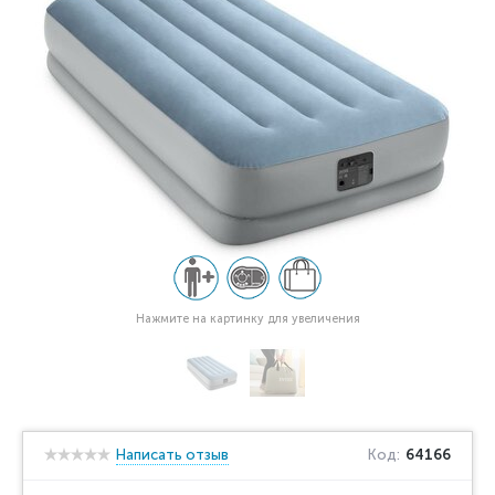
Нажмите на картинку для увеличения
Написать отзыв
Код:
64166