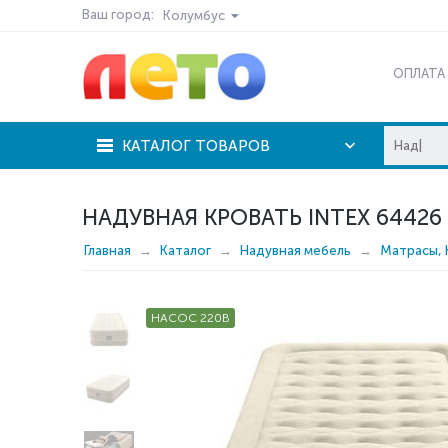
Ваш город:
Колумбус
ОПЛАТА
КАТАЛОГ ТОВАРОВ
НАДУВНАЯ КРОВАТЬ INTEX 64426
Главная
Каталог
Надувная мебель
Матрасы, 
НАСОС 220В