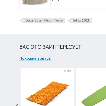
Dura-Beam (Fiber-Tech)
Intex 2021
ВАС ЭТО ЗАИНТЕРЕСУЕТ
Похожие товары
64143
64098