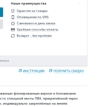
Наши преимущества
Гарантия на товары
Оповещение по SMS
Самовывоз в день заказа
Удобные способы оплаты
Возврат - без проблем
литься
ИНСТРУКЦИИ
ПОЛУЧИТЬ СКИДКУ
рованным флокированным верхом и боковинами.
есто сплошной ленты ПВХ, прикреплённой через
, индивидуально закреплённых на линиях