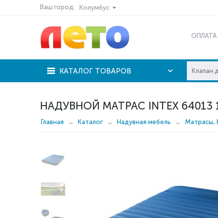
Ваш город:
Колумбус
ОПЛАТА
КАТАЛОГ ТОВАРОВ
НАДУВНОЙ МАТРАС INTEX 64013 
Главная
Каталог
Надувная мебель
Матрасы, 