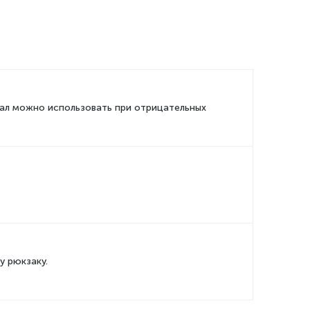
иал можно использовать при отрицательных
у рюкзаку.