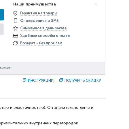
Наши преимущества
Гарантия на товары
Оповещение по SMS
Самовывоз в день заказа
Удобные способы оплаты
Возврат - без проблем
литься
ИНСТРУКЦИИ
ПОЛУЧИТЬ СКИДКУ
тью и эластичностью). Он значительно легче и
горизонтальных внутренних перегородок