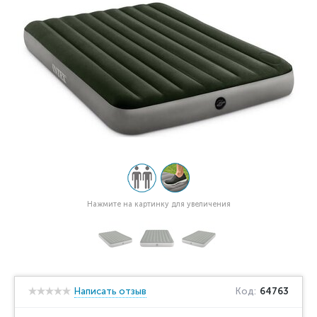
Нажмите на картинку для увеличения
Написать отзыв
Код:
64763