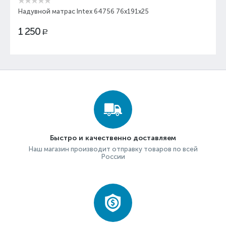
Надувной матрас Intex 64756 76x191x25
1 250
Р
Быстро и качественно доставляем
Наш магазин производит отправку товаров по всей
России