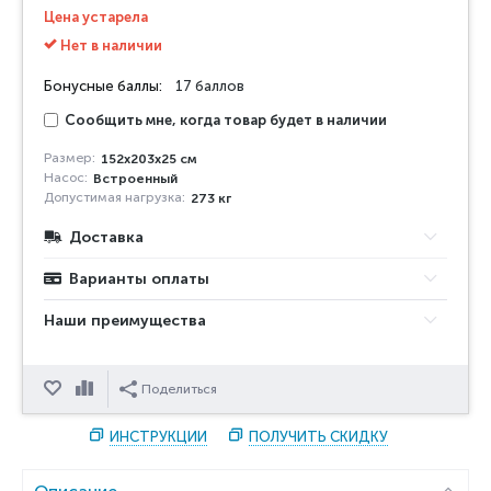
Цена устарела
Нет в наличии
Бонусные баллы:
17 баллов
Сообщить мне, когда товар будет в наличии
Размер:
152х203х25 см
Насос:
Встроенный
Допустимая нагрузка:
273 кг
Доставка
Варианты оплаты
Наши преимущества
Отложить
Сравнить
Поделиться
ИНСТРУКЦИИ
ПОЛУЧИТЬ СКИДКУ