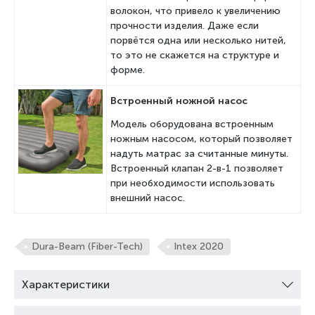
волокон, что привело к увеличению
прочности изделия. Даже если
порвётся одна или несколько нитей,
то это не скажется на структуре и
форме.
Встроенный ножной насос
Модель оборудована встроенным
ножным насосом, который позволяет
надуть матрас за считанные минуты.
Встроенный клапан 2-в-1 позволяет
при необходимости использовать
внешний насос.
Dura-Beam (Fiber-Tech)
Intex 2020
Характеристики