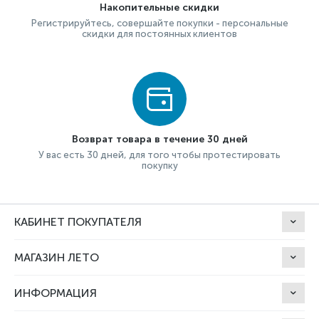
Накопительные скидки
Регистрируйтесь, совершайте покупки - персональные
скидки для постоянных клиентов
Возврат товара в течение 30 дней
У вас есть 30 дней, для того чтобы протестировать
покупку
КАБИНЕТ ПОКУПАТЕЛЯ
МАГАЗИН ЛЕТО
ИНФОРМАЦИЯ