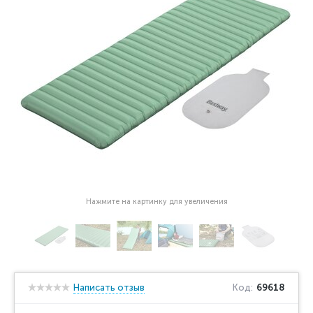
Нажмите на картинку для увеличения
Написать отзыв
Код:
69618