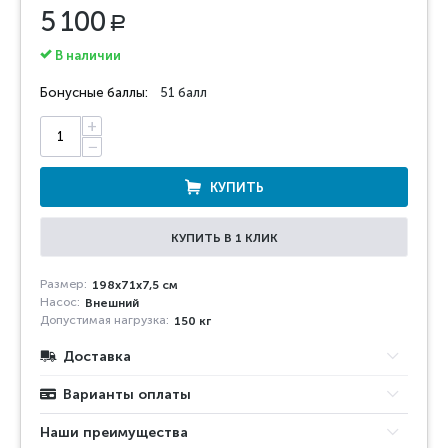
5 100
Р
В наличии
Бонусные баллы:
51 балл
+
−
КУПИТЬ
КУПИТЬ В 1 КЛИК
Размер:
198x71x7,5 см
Насос:
Внешний
Допустимая нагрузка:
150 кг
Доставка
Варианты оплаты
Наши преимущества