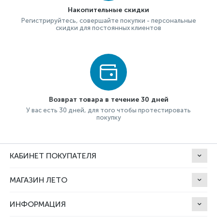
Накопительные скидки
Регистрируйтесь, совершайте покупки - персональные
скидки для постоянных клиентов
Возврат товара в течение 30 дней
У вас есть 30 дней, для того чтобы протестировать
покупку
КАБИНЕТ ПОКУПАТЕЛЯ
МАГАЗИН ЛЕТО
ИНФОРМАЦИЯ