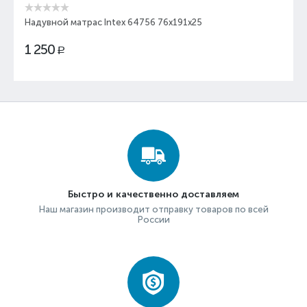
Надувной матрас Intex 64756 76x191x25
1 250
Р
Быстро и качественно доставляем
Наш магазин производит отправку товаров по всей
России