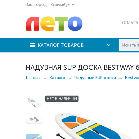
Ваш город:
Колумбус
ОПЛАТА
КАТАЛОГ ТОВАРОВ
НАДУВНАЯ SUP ДОСКА BESTWAY 6
Главная
Каталог
Надувные SUP доски
Bestw
НЕТ В НАЛИЧИИ