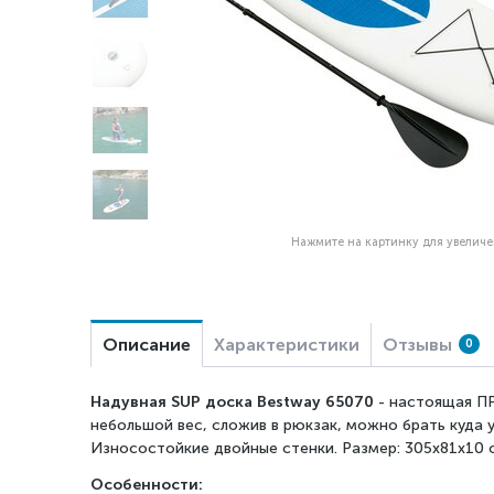
Нажмите на картинку для увелич
Описание
Характеристики
Отзывы
0
Надувная SUP доска Bestway 65070
- настоящая ПР
небольшой вес, сложив в рюкзак, можно брать куда
Износостойкие двойные стенки. Размер: 305x81x10 
Особенности: