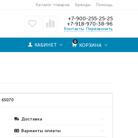
Каталог товаров
Бренды
Помощь
+7-900-255-25-25
+7-918-970-38-96
Контакты
Перезвонить
0
КАБИНЕТ
КОРЗИНА
:
65070
Доставка
Варианты оплаты