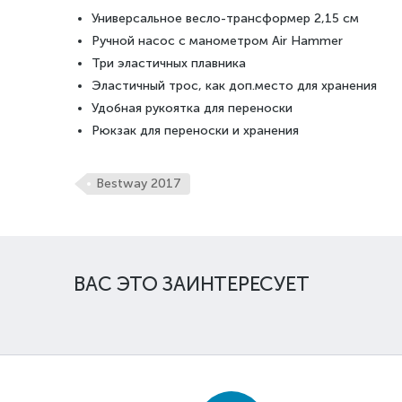
Универсальное весло-трансформер 2,15 см
Ручной насос с манометром Air Hammer
Три эластичных плавника
Эластичный трос, как доп.место для хранения
Удобная рукоятка для переноски
Рюкзак для переноски и хранения
Bestway 2017
ВАС ЭТО ЗАИНТЕРЕСУЕТ