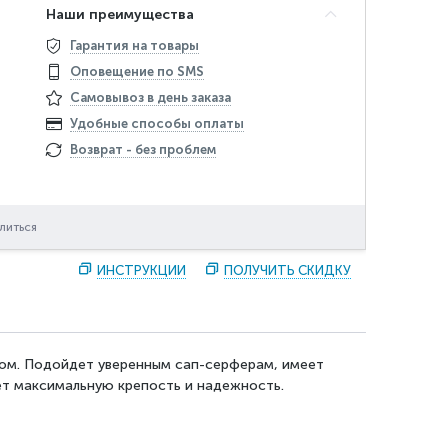
Наши преимущества
Гарантия на товары
Оповещение по SMS
Самовывоз в день заказа
Удобные способы оплаты
Возврат - без проблем
литься
ИНСТРУКЦИИ
ПОЛУЧИТЬ СКИДКУ
ком. Подойдет уверенным сап-серферам, имеет
ет максимальную крепость и надежность.