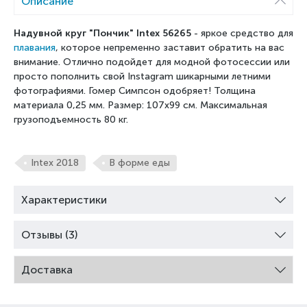
Описание
Надувной круг "Пончик" Intex 56265
- яркое средство для
плавания
, которое непременно заставит обратить на вас
внимание. Отлично подойдет для модной фотосессии или
просто пополнить свой Instagram шикарными летними
фотографиями. Гомер Симпсон одобряет! Толщина
материала 0,25 мм. Размер: 107x99 см. Максимальная
грузоподъемность 80 кг.
Intex 2018
В форме еды
Характеристики
Отзывы (3)
Доставка