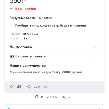
550
Р
Нет в наличии
Бонусные баллы:
6 баллов
Сообщить мне, когда товар будет в наличии
Размер:
107x99 см
Возраст:
9+
Доставка
Варианты оплаты
Наши преимущества
Минимальный заказ на доставку:
2000 рублей
Отложить
Сравнить
Поделиться
ПОЛУЧИТЬ СКИДКУ