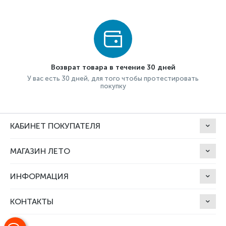
Возврат товара в течение 30 дней
У вас есть 30 дней, для того чтобы протестировать
покупку
КАБИНЕТ ПОКУПАТЕЛЯ
МАГАЗИН ЛЕТО
ИНФОРМАЦИЯ
КОНТАКТЫ