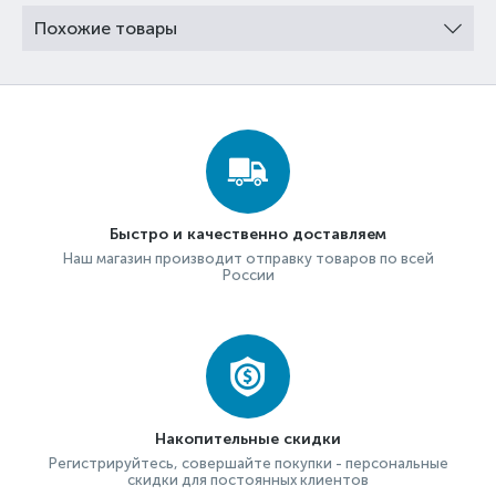
Похожие товары
Быстро и качественно доставляем
Наш магазин производит отправку товаров по всей
России
Накопительные скидки
Регистрируйтесь, совершайте покупки - персональные
скидки для постоянных клиентов