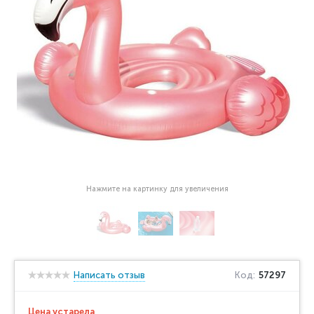
Нажмите на картинку для увеличения
Написать отзыв
Код:
57297
Цена устарела