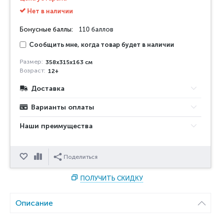
Нет в наличии
Бонусные баллы:
110 баллов
Сообщить мне, когда товар будет в наличии
Размер:
358х315х163 см
Возраст:
12+
Доставка
Варианты оплаты
Наши преимущества
Отложить
Сравнить
Поделиться
ПОЛУЧИТЬ СКИДКУ
Описание