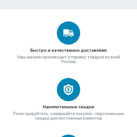
Быстро и качественно доставляем
Наш магазин производит отправку товаров по всей
России
Накопительные скидки
Регистрируйтесь, совершайте покупки - персональные
скидки для постоянных клиентов