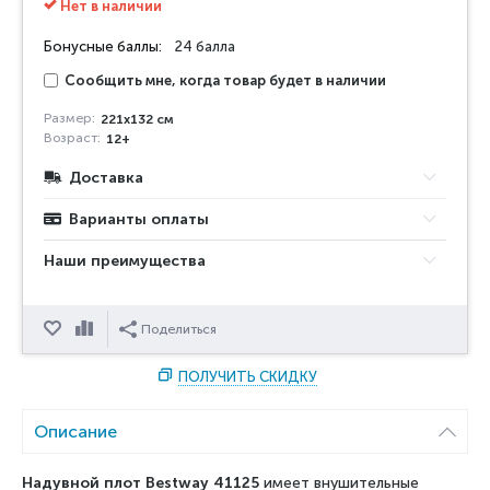
Нет в наличии
Бонусные баллы:
24 балла
Сообщить мне, когда товар будет в наличии
Размер:
221x132 см
Возраст:
12+
Доставка
Варианты оплаты
Наши преимущества
Отложить
Сравнить
Поделиться
ПОЛУЧИТЬ СКИДКУ
Описание
Надувной плот Bestway 41125
имеет внушительные