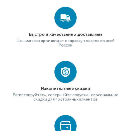
Быстро и качественно доставляем
Наш магазин производит отправку товаров по всей
России
Накопительные скидки
Регистрируйтесь, совершайте покупки - персональные
скидки для постоянных клиентов