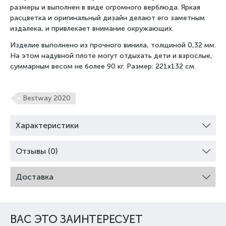
размеры и выполнен в виде огромного верблюда. Яркая
расцветка и оригинальный дизайн делают его заметным
издалека, и привлекает внимание окружающих.
Изделие выполнено из прочного винила, толщиной 0,32 мм.
На этом надувной плоте могут отдыхать дети и взрослые,
суммарным весом не более 90 кг. Размер: 221x132 см.
Bestway 2020
Характеристики
Отзывы (0)
Доставка
ВАС ЭТО ЗАИНТЕРЕСУЕТ