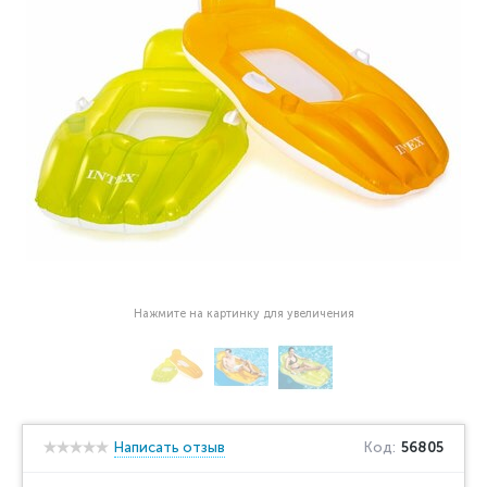
Нажмите на картинку для увеличения
Написать отзыв
Код:
56805