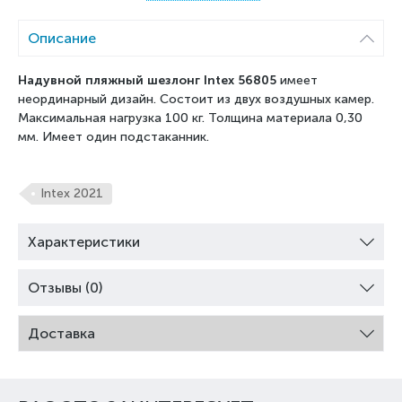
Описание
Надувной пляжный шезлонг Intex 56805
имеет
неординарный дизайн. Состоит из двух воздушных камер.
Максимальная нагрузка 100 кг. Толщина материала 0,30
мм. Имеет один подстаканник.
Intex 2021
Характеристики
Отзывы (0)
Доставка