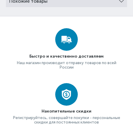
Похожие товары
Быстро и качественно доставляем
Наш магазин производит отправку товаров по всей
России
Накопительные скидки
Регистрируйтесь, совершайте покупки - персональные
скидки для постоянных клиентов