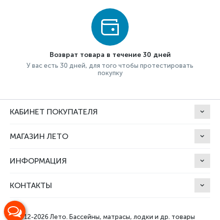
Возврат товара в течение 30 дней
У вас есть 30 дней, для того чтобы протестировать
покупку
КАБИНЕТ ПОКУПАТЕЛЯ
МАГАЗИН ЛЕТО
ИНФОРМАЦИЯ
КОНТАКТЫ
© 2012-2026 Лето.
Бассейны, матрасы, лодки и др. товары