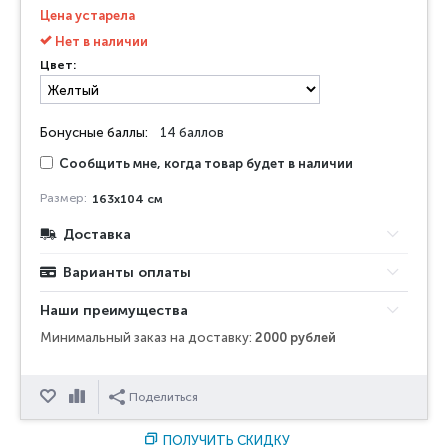
Цена устарела
Нет в наличии
Цвет:
Бонусные баллы:
14 баллов
Сообщить мне, когда товар будет в наличии
Размер:
163х104 см
Доставка
Варианты оплаты
Наши преимущества
Минимальный заказ на доставку:
2000 рублей
Отложить
Сравнить
Поделиться
ПОЛУЧИТЬ СКИДКУ