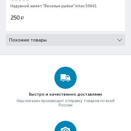
Надувной жилет "Веселые рыбки" Intex 59661
250
Р
Похожие товары
Быстро и качественно доставляем
Наш магазин производит отправку товаров по всей
России