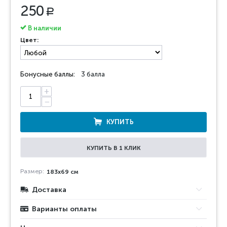
250
Р
В наличии
Цвет:
Бонусные баллы:
3 балла
+
−
КУПИТЬ
КУПИТЬ В 1 КЛИК
Размер:
183x69 см
Доставка
Варианты оплаты