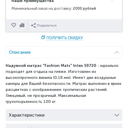
Наши преимущества
Минимальный заказ на доставку:
2000 рублей
Отложить
Сравнить
Поделиться
ПОЛУЧИТЬ СКИДКУ
Описание
Надувной матрас "Fashion Mats" Intex 59720
- идеально
подходят для отдыха на пляже. Изготовлен из
высокопрочного винила (0,18 мм). Имеет две воздушные
камеры для Вашей безопасности. Матрас выполнен в ярких
расцветках с изображением тропических растений.
Глянцевый, не прозрачный. Максимальная
грузоподъемность 100 кг.
Характеристики