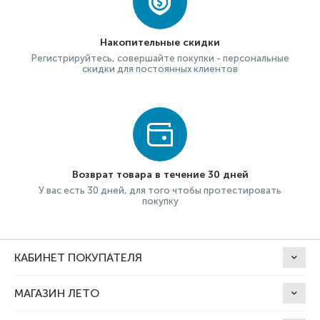
Накопительные скидки
Регистрируйтесь, совершайте покупки - персональные
скидки для постоянных клиентов
Возврат товара в течение 30 дней
У вас есть 30 дней, для того чтобы протестировать
покупку
КАБИНЕТ ПОКУПАТЕЛЯ
МАГАЗИН ЛЕТО