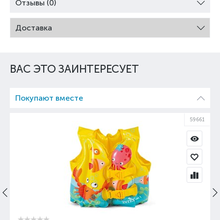
Отзывы (0)
Доставка
ВАС ЭТО ЗАИНТЕРЕСУЕТ
Покупают вместе
59661