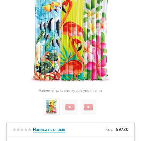
Нажмите на картинку для увеличения
Написать отзыв
Код:
59720