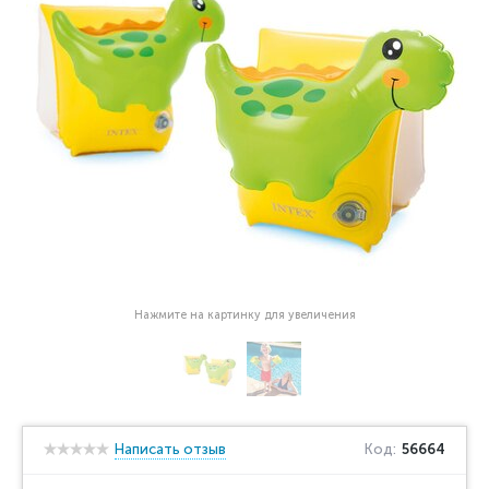
Нажмите на картинку для увеличения
Написать отзыв
Код:
56664