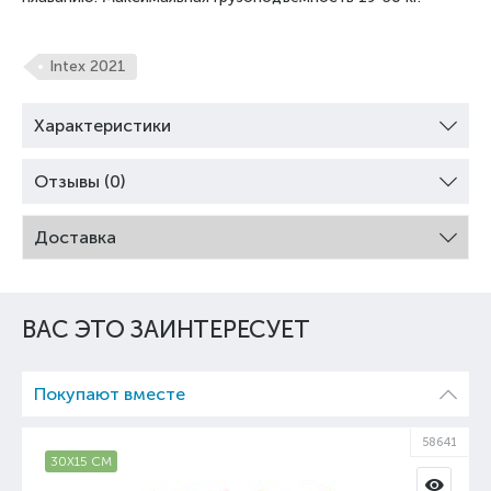
Intex 2021
Характеристики
Отзывы (0)
Доставка
ВАС ЭТО ЗАИНТЕРЕСУЕТ
Покупают вместе
58641
30Х15 СМ