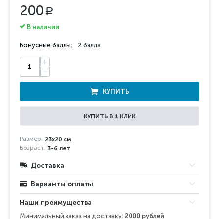
200
Р
В наличии
Бонусные баллы:
2 балла
+
−
КУПИТЬ
КУПИТЬ В 1 КЛИК
Размер:
23х20 см
Возраст:
3-6 лет
Доставка
Варианты оплаты
Наши преимущества
Минимальный заказ на доставку:
2000 рублей