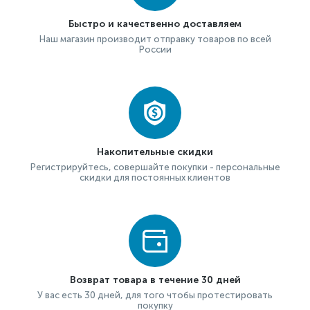
Быстро и качественно доставляем
Наш магазин производит отправку товаров по всей
России
Накопительные скидки
Регистрируйтесь, совершайте покупки - персональные
скидки для постоянных клиентов
Возврат товара в течение 30 дней
У вас есть 30 дней, для того чтобы протестировать
покупку