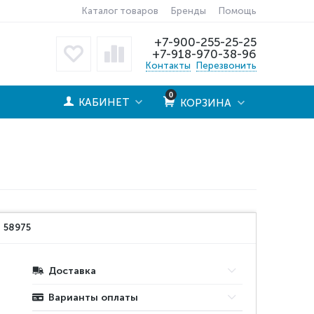
Каталог товаров
Бренды
Помощь
+7-900-255-25-25
+7-918-970-38-96
Контакты
Перезвонить
0
КАБИНЕТ
КОРЗИНА
:
58975
Доставка
Варианты оплаты