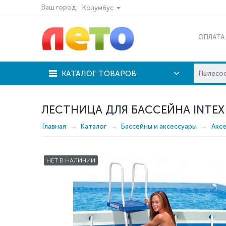
Ваш город:
Колумбус
ОПЛАТА
КАТАЛОГ ТОВАРОВ
ЛЕСТНИЦА ДЛЯ БАССЕЙНА INTEX 
Главная
Каталог
Бассейны и аксессуары
Акс
НЕТ В НАЛИЧИИ