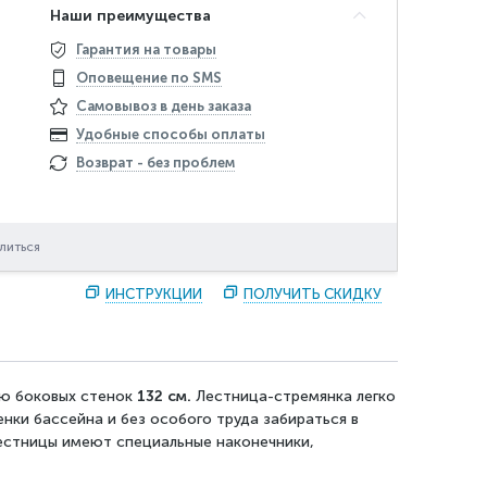
Наши преимущества
Гарантия на товары
Оповещение по SMS
Самовывоз в день заказа
Удобные способы оплаты
Возврат - без проблем
литься
ИНСТРУКЦИИ
ПОЛУЧИТЬ СКИДКУ
ою боковых стенок
132
см.
Лестница-стремянка легко
нки бассейна и без особого труда забираться в
лестницы имеют специальные наконечники,