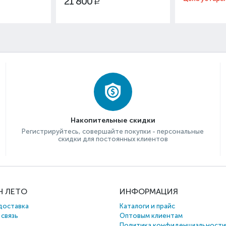
21 800
Р
Накопительные скидки
Регистрируйтесь, совершайте покупки - персональные
скидки для постоянных клиентов
Н ЛЕТО
ИНФОРМАЦИЯ
доставка
Каталоги и прайс
 связь
Оптовым клиентам
Политика конфиденциальности