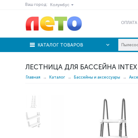
Ваш город:
Колумбус
ОПЛАТА
КАТАЛОГ ТОВАРОВ
ЛЕСТНИЦА ДЛЯ БАССЕЙНА INTEX 
Главная
Каталог
Бассейны и аксессуары
Акс