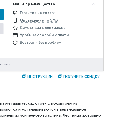
Наши преимущества
Гарантия на товары
Оповещение по SMS
Самовывоз в день заказа
Удобные способы оплаты
Возврат - без проблем
литься
ИНСТРУКЦИИ
ПОЛУЧИТЬ СКИДКУ
из металлических стоек с покрытием из
имаются и устанавливаются в вертикальное
полнены из усиленного пластика. Лестница довольно