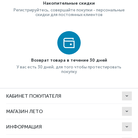
Накопительные скидки
Регистрируйтесь, совершайте покупки - персональные
скидки для постоянных клиентов
Возврат товара в течение 30 дней
У вас есть 30 дней, для того чтобы протестировать
покупку
КАБИНЕТ ПОКУПАТЕЛЯ
МАГАЗИН ЛЕТО
ИНФОРМАЦИЯ