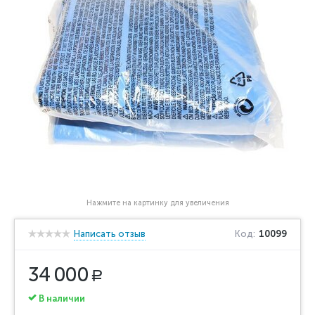
Нажмите на картинку для увеличения
Написать отзыв
Код:
10099
34 000
Р
В наличии