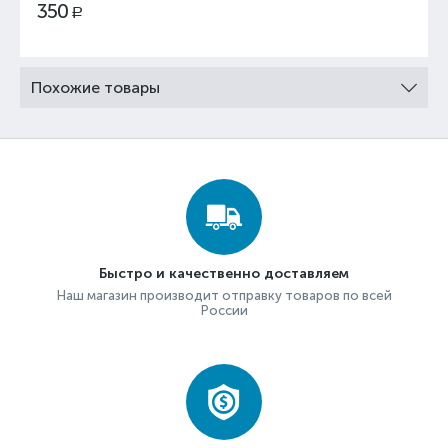
350
Р
Похожие товары
Быстро и качественно доставляем
Наш магазин производит отправку товаров по всей
России