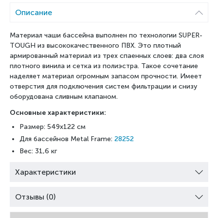
Описание
Материал чаши бассейна выполнен по технологии SUPER-
TOUGH из высококачественного ПВХ. Это плотный
армированный материал из трех спаенных слоев: два слоя
плотного винила и сетка из полиэстра. Такое сочетание
наделяет материал огромным запасом прочности. Имеет
отверстия для подключения систем фильтрации и снизу
оборудована сливным клапаном.
Основные характеристики:
Размер: 549x122 см
Для бассейнов
Metal Frame
:
28252
Вес: 31,6 кг
Характеристики
Отзывы (0)