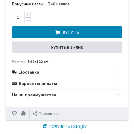
Бонусные баллы:
340 баллов
+
−
КУПИТЬ
КУПИТЬ В 1 КЛИК
Размер:
549x122 см
Доставка
Варианты оплаты
Наши преимущества
Отложить
Сравнить
Поделиться
ПОЛУЧИТЬ СКИДКУ