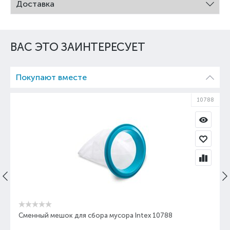
Доставка
ВАС ЭТО ЗАИНТЕРЕСУЕТ
Покупают вместе
10788
Сменный мешок для сбора мусора Intex 10788