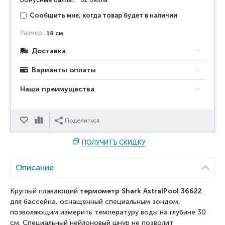
Сообщить мне, когда товар будет в наличии
Размер:
18 см
Доставка
Варианты оплаты
Наши преимущества
Отложить
Сравнить
Поделиться
ПОЛУЧИТЬ СКИДКУ
Описание
Круглый плавающий
термометр Shark AstralPool 36622
для бассейна, оснащенный специальным зондом,
позволяющим измерить температуру воды на глубине 30
см. Специальный нейлоновый шнур не позволит