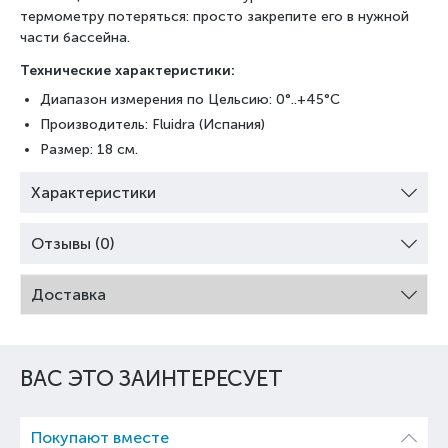
термометру потеряться: просто закрепите его в нужной
части бассейна.
Технические характеристики:
Диапазон измерения по Цельсию: 0°..+45°С
Производитель: Fluidra (Испания)
Размер: 18 см.
Характеристики
Отзывы (0)
Доставка
ВАС ЭТО ЗАИНТЕРЕСУЕТ
Покупают вместе