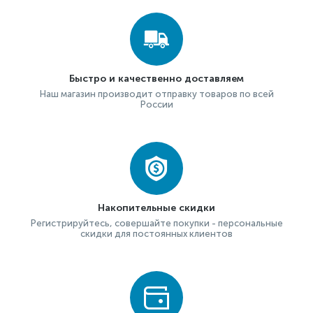
Быстро и качественно доставляем
Наш магазин производит отправку товаров по всей
России
Накопительные скидки
Регистрируйтесь, совершайте покупки - персональные
скидки для постоянных клиентов