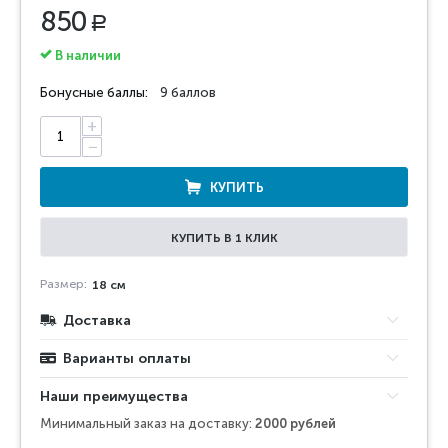
850
Р
В наличии
Бонусные баллы:
9 баллов
+
−
КУПИТЬ
КУПИТЬ В 1 КЛИК
Размер:
18 см
Доставка
Варианты оплаты
Наши преимущества
Минимальный заказ на доставку:
2000 рублей