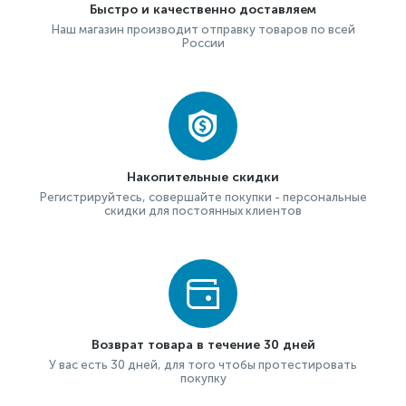
Быстро и качественно доставляем
Наш магазин производит отправку товаров по всей
России
Накопительные скидки
Регистрируйтесь, совершайте покупки - персональные
скидки для постоянных клиентов
Возврат товара в течение 30 дней
У вас есть 30 дней, для того чтобы протестировать
покупку