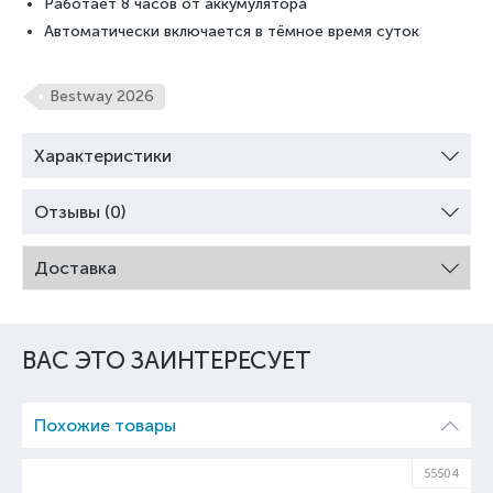
Работает 8 часов от аккумулятора
Автоматически включается в тёмное время суток
Bestway 2026
Характеристики
Отзывы (0)
Доставка
ВАС ЭТО ЗАИНТЕРЕСУЕТ
Похожие товары
03
55504