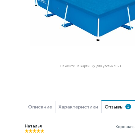
Нажмите на картинку для увеличения
Описание
Характеристики
Отзывы
1
Наталья
Хорошая,