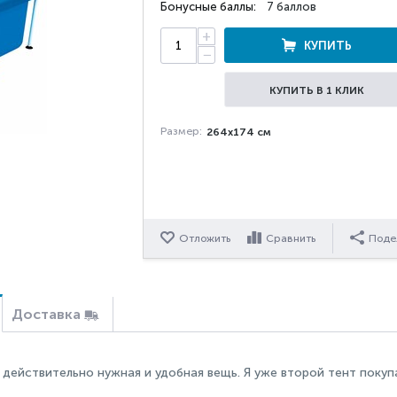
Бонусные баллы:
7 баллов
+
КУПИТЬ
−
КУПИТЬ В 1 КЛИК
Размер:
264х174 см
Отложить
Сравнить
Поде
Доставка
 действительно нужная и удобная вещь. Я уже второй тент покупа