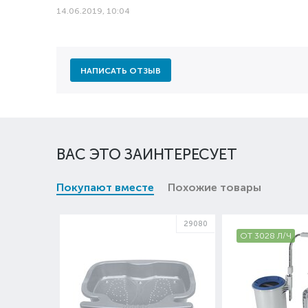
14.06.2019, 10:04
НАПИСАТЬ ОТЗЫВ
ВАС ЭТО ЗАИНТЕРЕСУЕТ
Покупают вместе
Похожие товары
29080
ОТ 3028 Л/Ч