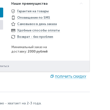
Наши преимущества
Гарантия на товары
Оповещение по SMS
Самовывоз в день заказа
Удобные способы оплаты
Возврат - без проблем
Минимальный заказ на
доставку:
2000 рублей
литься
ПОЛУЧИТЬ СКИДКУ
ю - хватает на 2-3 года.