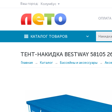
Ваш город:
Колумбус
ОПЛАТА
КАТАЛОГ ТОВАРОВ
ТЕНТ-НАКИДКА BESTWAY 58105 2
Главная
Каталог
Бассейны и аксессуары
Акс