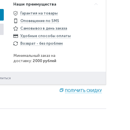
Наши преимущества
Гарантия на товары
Оповещение по SMS
Самовывоз в день заказа
Удобные способы оплаты
Возврат - без проблем
Минимальный заказ на
доставку:
2000 рублей
литься
ПОЛУЧИТЬ СКИДКУ