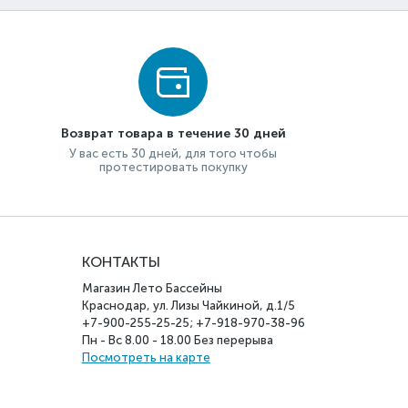
Возврат товара в течение 30 дней
У вас есть 30 дней, для того чтобы
протестировать покупку
КОНТАКТЫ
Магазин Лето Бассейны
Краснодар, ул. Лизы Чайкиной, д.1/5
+7-900-255-25-25; +7-918-970-38-96
Пн - Вс 8.00 - 18.00 Без перерыва
Посмотреть на карте