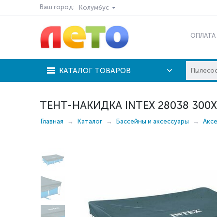
Ваш город:
Колумбус
ОПЛАТА
КАТАЛОГ ТОВАРОВ
ТЕНТ-НАКИДКА INTEX 28038 300
Главная
Каталог
Бассейны и аксессуары
Акс