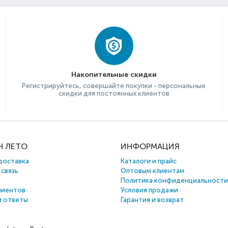
Накопительные скидки
Регистрируйтесь, совершайте покупки - персональные
скидки для постоянных клиентов
Н ЛЕТО
ИНФОРМАЦИЯ
доставка
Каталоги и прайс
 связь
Оптовым клиентам
Политика конфиденциальности
лиентов
Условия продажи
и ответы
Гарантия и возврат