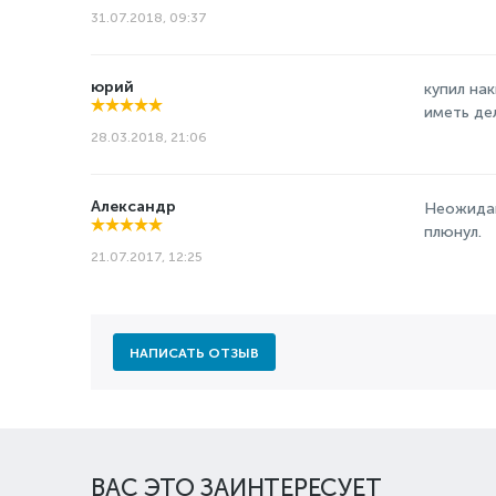
31.07.2018, 09:37
юрий
купил нак
иметь де
28.03.2018, 21:06
Александр
Неожидан
плюнул.
21.07.2017, 12:25
НАПИСАТЬ ОТЗЫВ
ВАС ЭТО ЗАИНТЕРЕСУЕТ