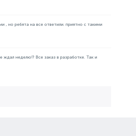
ми , но ребята на все ответили. приятно с такими
 ждал неделю!? Все заказ в разработке. Так и