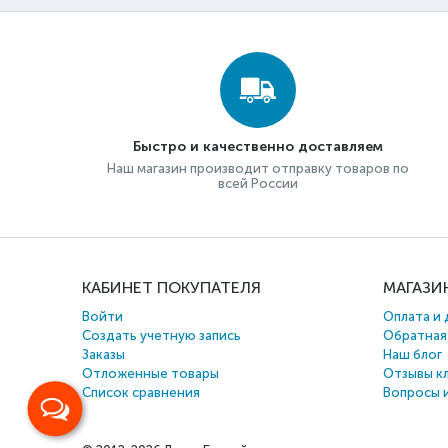
Быстро и качественно доставляем
Наш магазин производит отправку товаров по
всей России
КАБИНЕТ ПОКУПАТЕЛЯ
МАГАЗИ
Войти
Оплата и 
Создать учетную запись
Обратная
Заказы
Наш блог
Отложенные товары
Отзывы к
Список сравнения
Вопросы 