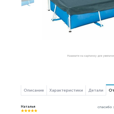
Нажмите на картинку для увелич
Описание
Характеристики
Детали
От
Наталья
спасибо 