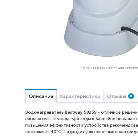
Нажмите на картинку для увелич
Описание
Характеристики
Отзывы
0
Водонагреватель Bestway 58259
- отличное решение
нагревателя температура воды в бассейне повышается
повышения эффективности устройства рекомендова
составляет 40°С. Подходит для песочных и картрид