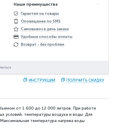
Наши преимущества
Гарантия на товары
Оповещение по SMS
Самовывоз в день заказа
Удобные способы оплаты
Возврат - без проблем
литься
ИНСТРУКЦИИ
ПОЛУЧИТЬ СКИДКУ
бъемом от 1 600 до 12 000 литров. При работе
ых условий, температуры воздуха и воды. Для
. Максимальная температура нагрева воды