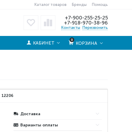
Каталог товаров
Бренды
Помощь
+7-900-255-25-25
+7-918-970-38-96
Контакты
Перезвонить
0
КАБИНЕТ
КОРЗИНА
:
12206
Доставка
Варианты оплаты