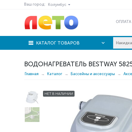
Ваш город:
Колумбус
ОПЛАТА
КАТАЛОГ ТОВАРОВ
ВОДОНАГРЕВАТЕЛЬ BESTWAY 582
Главная
Каталог
Бассейны и аксессуары
Акс
НЕТ В НАЛИЧИИ