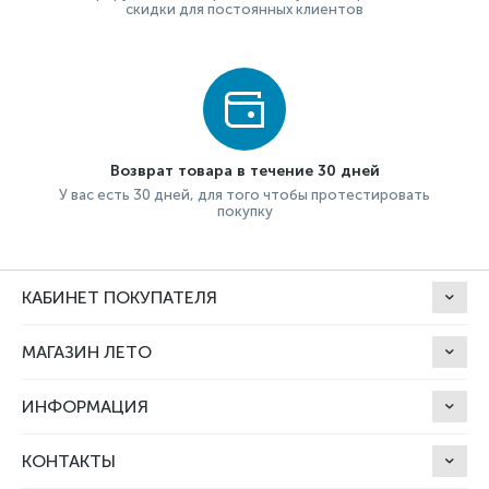
скидки для постоянных клиентов
Возврат товара в течение 30 дней
У вас есть 30 дней, для того чтобы протестировать
покупку
КАБИНЕТ ПОКУПАТЕЛЯ
МАГАЗИН ЛЕТО
ИНФОРМАЦИЯ
КОНТАКТЫ