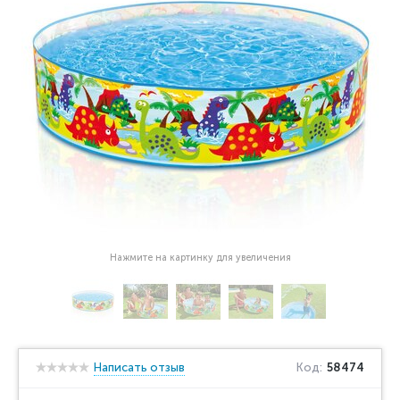
Нажмите на картинку для увеличения
Написать отзыв
Код:
58474