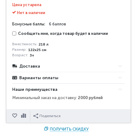
Цена устарела
Нет в наличии
Бонусные баллы:
6 баллов
Сообщить мне, когда товар будет в наличии
Вместимость:
218 л
Размер:
122x25 см
Возраст:
3+
Доставка
Варианты оплаты
Наши преимущества
Минимальный заказ на доставку:
2000 рублей
Отложить
Сравнить
Поделиться
ПОЛУЧИТЬ СКИДКУ