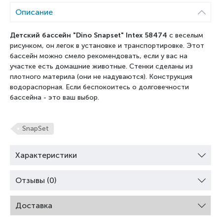
Описание
Детский бассейн "Dino Snapset" Intex 58474
с веселым
рисунком, он легок в установке и транспортировке. Этот
бассейн можно смело рекомендовать, если у вас на
участке есть домашние животные. Стенки сделаны из
плотного материла (они не надуваются). Конструкция
водораспорная. Если беспокоитесь о долговечности
бассейна - это ваш выбор.
SnapSet
Характеристики
Отзывы (0)
Доставка