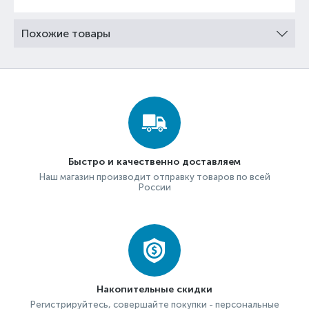
Похожие товары
Быстро и качественно доставляем
Наш магазин производит отправку товаров по всей
России
Накопительные скидки
Регистрируйтесь, совершайте покупки - персональные