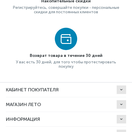
Накопительные скидки
Регистрируйтесь, совершайте покупки - персональные
скидки для постоянных клиентов
Возврат товара в течение 30 дней
У вас есть 30 дней, для того чтобы протестировать
покупку
КАБИНЕТ ПОКУПАТЕЛЯ
МАГАЗИН ЛЕТО
ИНФОРМАЦИЯ