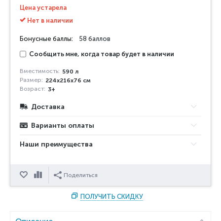
Цена устарела
Нет в наличии
Бонусные баллы:
58 баллов
Сообщить мне, когда товар будет в наличии
Вместимость:
590 л
Размер:
224х216х76 см
Возраст:
3+
Доставка
Варианты оплаты
Наши преимущества
Отложить
Сравнить
Поделиться
ПОЛУЧИТЬ СКИДКУ