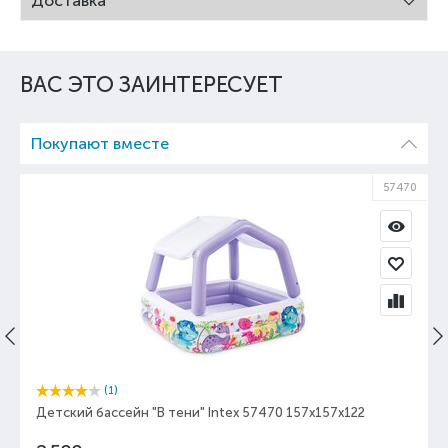
Доставка
ВАС ЭТО ЗАИНТЕРЕСУЕТ
Покупают вместе
57470
(1)
Детский бассейн "В тени" Intex 57470 157х157х122