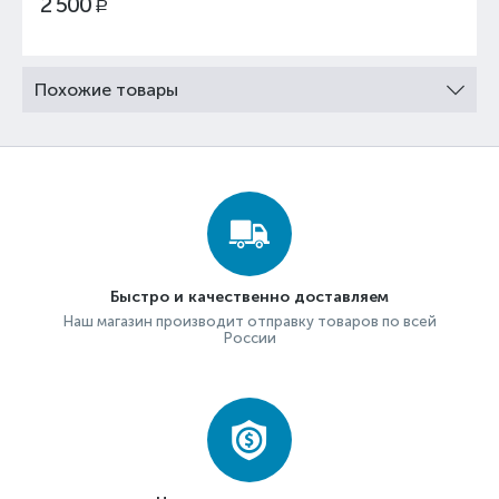
2 500
Р
Похожие товары
Быстро и качественно доставляем
Наш магазин производит отправку товаров по всей
России