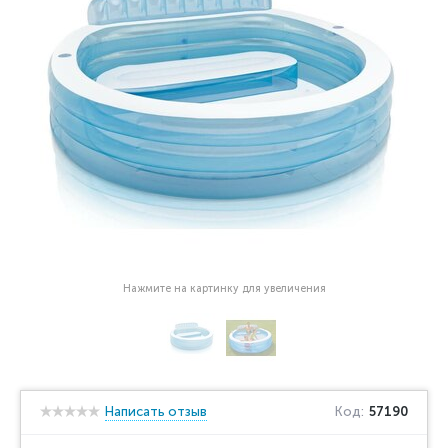
Нажмите на картинку для увеличения
Написать отзыв
Код:
57190