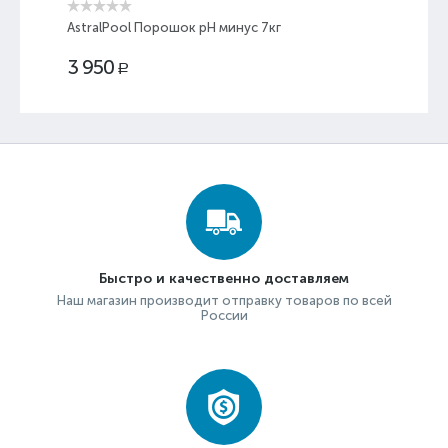
AstralPool Порошок pH минус 7кг
3 950
Р
Быстро и качественно доставляем
Наш магазин производит отправку товаров по всей
России