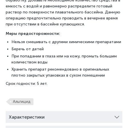
обработку. Добавьте необходимое количество средства в
емкость с водой и равномерно распределите готовый
раствор по поверхности плавательного бассейна. Данную
операцию предпочтительно проводить в вечернее время
при отсутствии в бассейне купающихся.
Меры предосторожности:
Нельзя смешивать с другими химическими препаратами
Беречь от детей
При попадании в глаза или на кожу, промыть большим
количеством воды
Хранить препарат рекомендовано в оригинальных
плотно закрытых упаковках в сухом помещении
Срок годности: 5 лет.
Альгицид
Характеристики