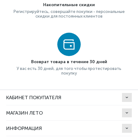
Накопительные скидки
Регистрируйтесь, совершайте покупки - персональные
скидки для постоянных клиентов
Возврат товара в течение 30 дней
У вас есть 30 дней, для того чтобы протестировать
покупку
КАБИНЕТ ПОКУПАТЕЛЯ
МАГАЗИН ЛЕТО
ИНФОРМАЦИЯ