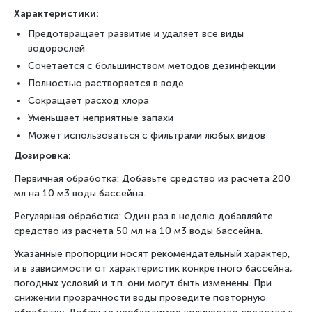
Характеристики:
Предотвращает развитие и удаляет все виды
водорослей
Сочетается с большинством методов дезинфекции
Полностью растворяется в воде
Сокращает расход хлора
Уменьшает неприятные запахи
Может использоваться с фильтрами любых видов
Дозировка:
Первичная обработка: Добавьте средство из расчета 200
мл на 10 м3 воды бассейна.
Регулярная обработка: Один раз в неделю добавляйте
средство из расчета 50 мл на 10 м3 воды бассейна.
Указанные пропорции носят рекомендательный характер,
и в зависимости от характеристик конкретного бассейна,
погодных условий и т.п. они могут быть изменены. При
снижении прозрачности воды проведите повторную