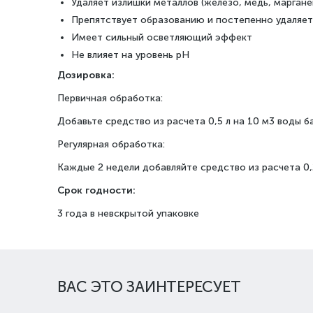
Удаляет излишки металлов (железо, медь, маргане
Препятствует образованию и постепенно удаляет
Имеет сильный осветляющий эффект
Не влияет на уровень рН
Дозировка:
Первичная обработка:
Добавьте средство из расчета 0,5 л на 10 м3 воды б
Регулярная обработка:
Каждые 2 недели добавляйте средство из расчета 0,2
Срок годности:
3 года в невскрытой упаковке
ВАС ЭТО ЗАИНТЕРЕСУЕТ