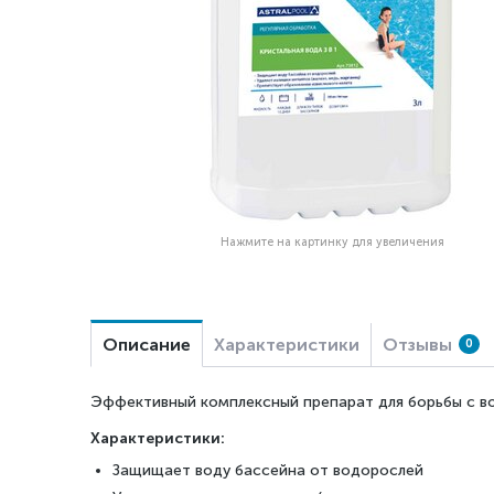
Нажмите на картинку для увеличения
Описание
Характеристики
Отзывы
0
Эффективный комплексный препарат для борьбы с во
Характеристики:
Защищает воду бассейна от водорослей