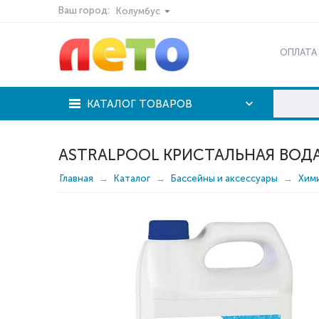
Ваш город:
Колумбус
ОПЛАТА
КАТАЛОГ ТОВАРОВ
ASTRALPOOL КРИСТАЛЬНАЯ ВОДА
Главная
Каталог
Бассейны и аксессуары
Хим