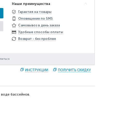
Наши преимущества
Гарантия на товары
Оповещение по SMS
Самовывоз в день заказа
Удобные способы оплаты
Возврат - без проблем
литься
ИНСТРУКЦИИ
ПОЛУЧИТЬ СКИДКУ
 воде бассейнов.