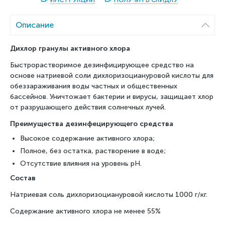
Описание
Дихлор гранулы активного хлора
Быстрорастворимое дезинфицирующее средство на
основе натриевой соли дихлоризоциануровой кислоты для
обеззараживания воды частных и общественных
бассейнов. Уничтожает бактерии и вирусы, защищает хлор
от разрушающего действия солнечных лучей.
Преимущества дезинфецирующего средства
Высокое содержание активного хлора;
Полное, без остатка, растворение в воде;
Отсутствие влияния на уровень pH.
Состав
Натриевая соль дихлоризоциануровой кислоты 1000 г/кг.
Содержание активного хлора не менее 55%