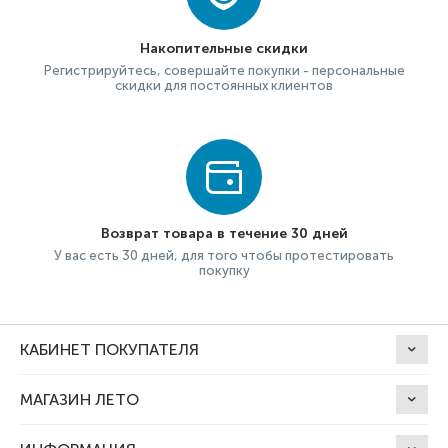
Накопительные скидки
Регистрируйтесь, совершайте покупки - персональные
скидки для постоянных клиентов
Возврат товара в течение 30 дней
У вас есть 30 дней, для того чтобы протестировать
покупку
КАБИНЕТ ПОКУПАТЕЛЯ
МАГАЗИН ЛЕТО