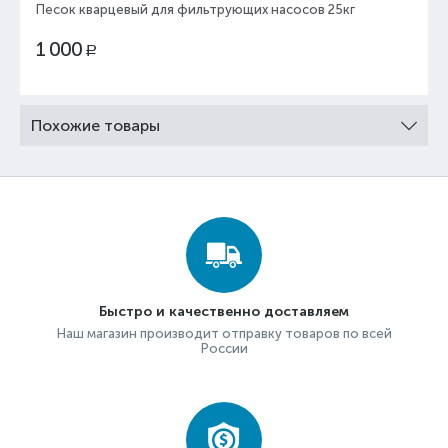
Песок кварцевый для фильтрующих насосов 25кг
1 000
Р
Похожие товары
Быстро и качественно доставляем
Наш магазин производит отправку товаров по всей
России