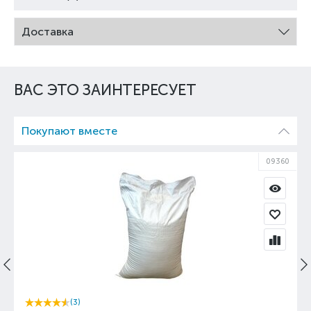
Доставка
ВАС ЭТО ЗАИНТЕРЕСУЕТ
Покупают вместе
09360
(3)