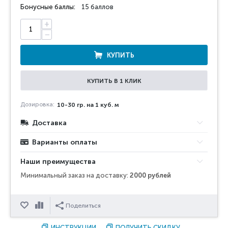
Бонусные баллы:
15 баллов
+
−
КУПИТЬ
КУПИТЬ В 1 КЛИК
Дозировка:
10-30 гр. на 1 куб. м
Доставка
Варианты оплаты
Наши преимущества
Минимальный заказ на доставку:
2000 рублей
Отложить
Сравнить
Поделиться
ИНСТРУКЦИИ
ПОЛУЧИТЬ СКИДКУ