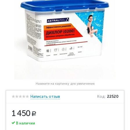
Нажмите на картинку для увеличения
Написать отзыв
Код:
22520
1 450
Р
В наличии