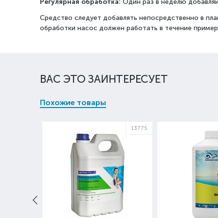
Регулярная обработка:
Один раз в неделю добавляй
Средство следует добавлять непосредственно в пла
обработки насос должен работать в течение пример
ВАС ЭТО ЗАИНТЕРЕСУЕТ
Похожие товары
13775
2250