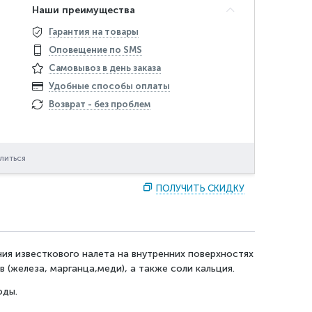
Наши преимущества
Гарантия на товары
Оповещение по SMS
Самовывоз в день заказа
Удобные способы оплаты
Возврат - без проблем
литься
ПОЛУЧИТЬ СКИДКУ
я известкового налета на внутренних поверхностях
(железа, марганца,меди), а также соли кальция.
оды.