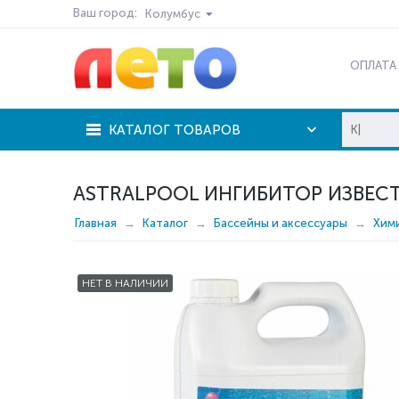
Ваш город:
Колумбус
ОПЛАТА
КАТАЛОГ ТОВАРОВ
ASTRALPOOL ИНГИБИТОР ИЗВЕС
Главная
Каталог
Бассейны и аксессуары
Хим
НЕТ В НАЛИЧИИ