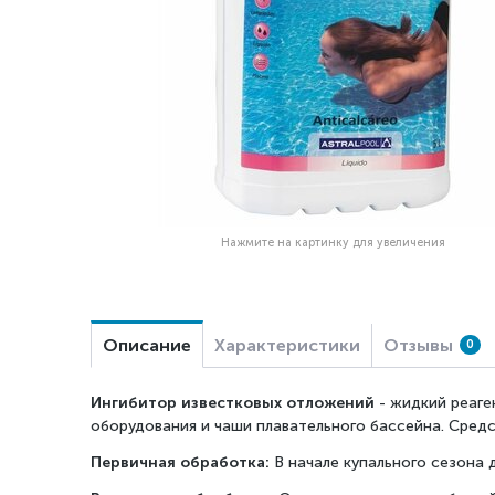
Нажмите на картинку для увеличения
Описание
Характеристики
Отзывы
0
Ингибитор известковых отложений
- жидкий реаге
оборудования и чаши плавательного бассейна. Средс
Первичная обработка:
В начале купального сезона д