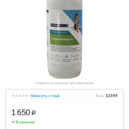
Нажмите на картинку для увеличения
Написать отзыв
Код:
12394
1 650
Р
В наличии