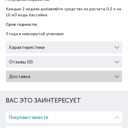
Каждые 2 недели добавляйте средство из расчета 0,2 л на
10 м3 воды бассейна.
Срок годности:
3 года в невскрытой упаковке
Характеристики
Отзывы (0)
Доставка
ВАС ЭТО ЗАИНТЕРЕСУЕТ
Покупают вместе