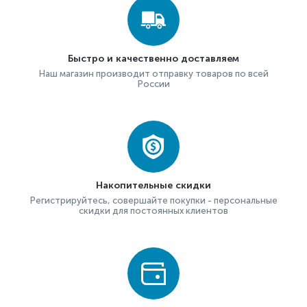
Быстро и качественно доставляем
Наш магазин производит отправку товаров по всей
России
Накопительные скидки
Регистрируйтесь, совершайте покупки - персональные
скидки для постоянных клиентов