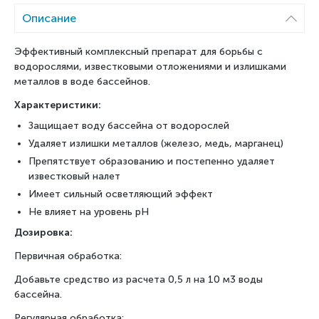
Описание
Эффективный комплексный препарат для борьбы с
водорослями, известковыми отложениями и излишками
металлов в воде бассейнов.
Характеристики:
Защищает воду бассейна от водорослей
Удаляет излишки металлов (железо, медь, марганец)
Препятствует образованию и постепенно удаляет
известковый налет
Имеет сильный осветляющий эффект
Не влияет на уровень рН
Дозировка:
Первичная обработка:
Добавьте средство из расчета 0,5 л на 10 м3 воды
бассейна.
Регулярная обработка: