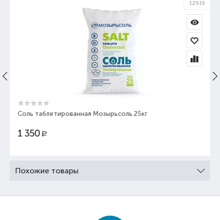
12916
Соль таблетированная Мозырьсоль 25кг
1 350
Р
Похожие товары