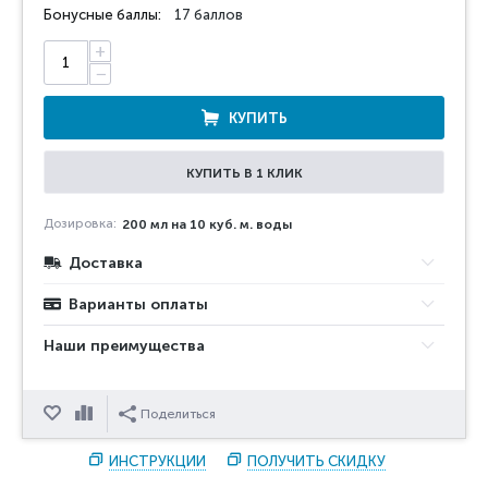
Бонусные баллы:
17 баллов
+
−
КУПИТЬ
КУПИТЬ В 1 КЛИК
Дозировка:
200 мл на 10 куб. м. воды
Доставка
Варианты оплаты
Наши преимущества
Отложить
Сравнить
Поделиться
ИНСТРУКЦИИ
ПОЛУЧИТЬ СКИДКУ