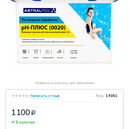
Нажмите на картинку для увеличения
Написать отзыв
Код:
14061
1 100
Р
В наличии