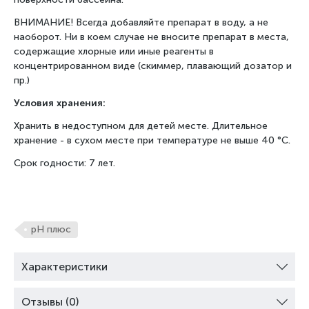
ВНИМАНИЕ! Всегда добавляйте препарат в воду, а не
наоборот. Ни в коем случае не вносите препарат в места,
содержащие хлорные или иные реагенты в
концентрированном виде (скиммер, плавающий дозатор и
пр.)
Условия хранения:
Хранить в недоступном для детей месте. Длительное
хранение - в сухом месте при температуре не выше 40 °C.
Срок годности: 7 лет.
pH плюс
Характеристики
Отзывы (0)