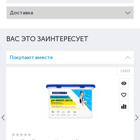
Доставка
ВАС ЭТО ЗАИНТЕРЕСУЕТ
Покупают вместе
13653