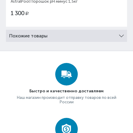
AstralPool Порошок pH минус 1,5кг
1 300
Р
Похожие товары
Быстро и качественно доставляем
Наш магазин производит отправку товаров по всей
России