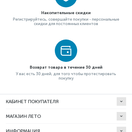
Накопительные скидки
Регистрируйтесь, совершайте покупки - персональные
скидки для постоянных клиентов
Возврат товара в течение 30 дней
У вас есть 30 дней, для того чтобы протестировать
покупку
КАБИНЕТ ПОКУПАТЕЛЯ
МАГАЗИН ЛЕТО
ИНФОРМАЦИЯ