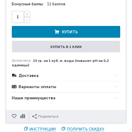
Бонусные баллы:
11 баллов
+
−
КУПИТЬ
КУПИТЬ В 1 КЛИК
Дозировка:
15 гр. на 1 куб. м. воды (повысит pH на 0,2
единицы)
Доставка
Варианты оплаты
Наши преимущества
Отложить
Сравнить
Поделиться
ИНСТРУКЦИИ
ПОЛУЧИТЬ СКИДКУ