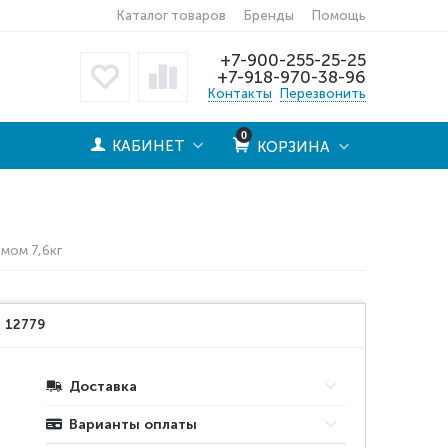
Каталог товаров
Бренды
Помощь
+7-900-255-25-25
+7-918-970-38-96
Контакты
Перезвонить
0
КАБИНЕТ
КОРЗИНА
мом 7,6кг
:
12779
Доставка
Варианты оплаты