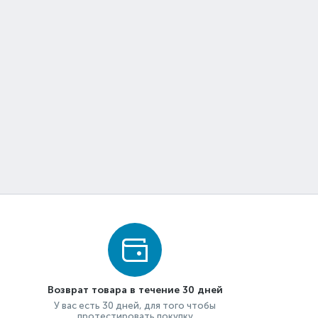
Возврат товара в течение 30 дней
У вас есть 30 дней, для того чтобы
протестировать покупку