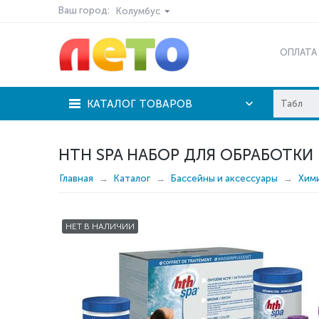
Ваш город:
Колумбус
ОПЛАТА
КАТАЛОГ ТОВАРОВ
HTH SPA НАБОР ДЛЯ ОБРАБОТКИ 
Главная
Каталог
Бассейны и аксессуары
Хим
НЕТ В НАЛИЧИИ