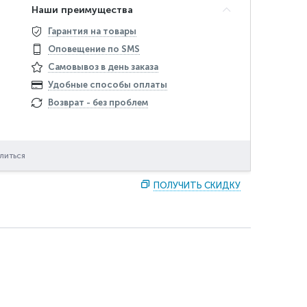
Наши преимущества
Гарантия на товары
Оповещение по SMS
Самовывоз в день заказа
Удобные способы оплаты
Возврат - без проблем
литься
ПОЛУЧИТЬ СКИДКУ