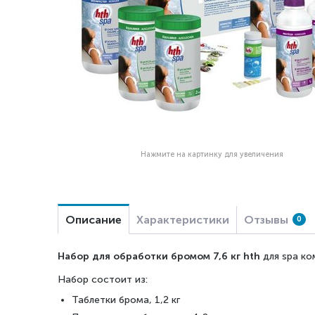
Нажмите на картинку для увеличения
Описание
Характеристики
Отзывы
0
Набор для обработки бромом 7,6 кг hth
для spa к
Набор состоит из:
Таблетки брома, 1,2 кг