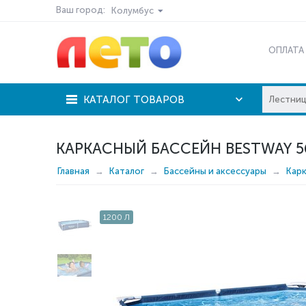
Ваш город:
Колумбус
ОПЛАТА
КАТАЛОГ ТОВАРОВ
КАРКАСНЫЙ БАССЕЙН BESTWAY 56
Главная
Каталог
Бассейны и аксессуары
Кар
1200 Л