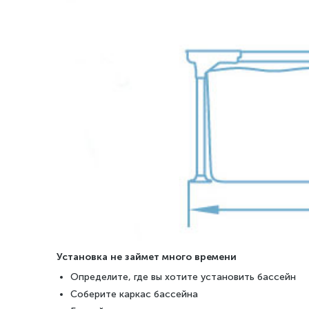
Установка не займет много времени
Определите, где вы хотите установить бассейн
Соберите каркас бассейна