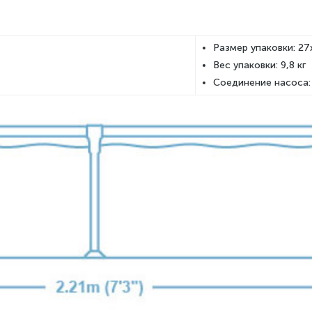
Размер упаковки: 27
Вес упаковки: 9,8 кг
Соединение насоса: