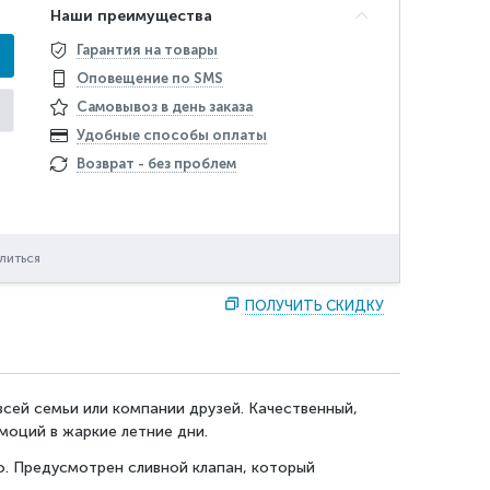
Наши преимущества
Гарантия на товары
Оповещение по SMS
Самовывоз в день заказа
Удобные способы оплаты
Возврат - без проблем
литься
ПОЛУЧИТЬ СКИДКУ
сей семьи или компании друзей. Качественный,
моций в жаркие летние дни.
ю. Предусмотрен сливной клапан, который