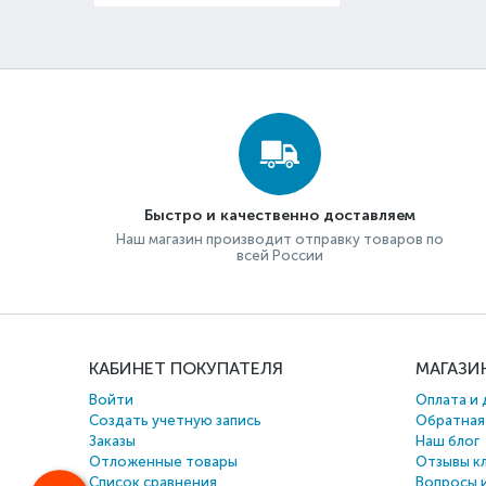
Быстро и качественно доставляем
Наш магазин производит отправку товаров по
всей России
КАБИНЕТ ПОКУПАТЕЛЯ
МАГАЗИ
Войти
Оплата и 
Создать учетную запись
Обратная
Заказы
Наш блог
Отложенные товары
Отзывы к
Список сравнения
Вопросы 