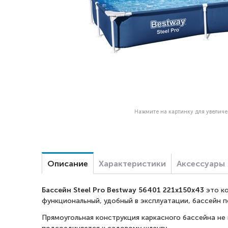
Нажмите на картинку для увелич
Описание
Характеристики
Аксессуары
Бассейн Steel Pro Bestway
56401 221x150x43
это к
функциональный, удобный в эксплуатации, бассейн п
Прямоугольная конструкция каркасного бассейна не