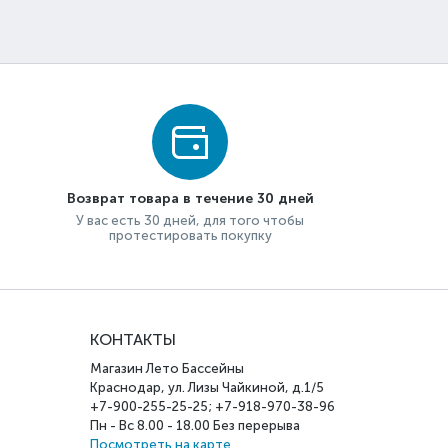
Возврат товара в течение 30 дней
У вас есть 30 дней, для того чтобы
протестировать покупку
КОНТАКТЫ
Магазин Лето Бассейны
Краснодар, ул. Лизы Чайкиной, д.1/5
+7-900-255-25-25; +7-918-970-38-96
Пн - Вс 8.00 - 18.00 Без перерыва
Посмотреть на карте