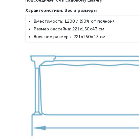
подсоединяется к садовому шлангу.
Характеристики: Вес и размеры
Вместимость: 1200 л (90% от полной)
Размер бассейна: 221x150x43 см
Внешние размеры: 221x150x43 см