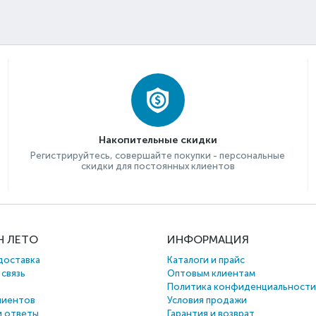
Накопительные скидки
Регистрируйтесь, совершайте покупки - персональные
скидки для постоянных клиентов
Н ЛЕТО
ИНФОРМАЦИЯ
доставка
Каталоги и прайс
 связь
Оптовым клиентам
Политика конфиденциальности
лиентов
Условия продажи
и ответы
Гарантия и возврат