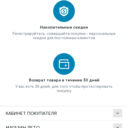
Накопительные скидки
Регистрируйтесь, совершайте покупки - персональные
скидки для постоянных клиентов
Возврат товара в течение 30 дней
У вас есть 30 дней, для того чтобы протестировать
покупку
КАБИНЕТ ПОКУПАТЕЛЯ
МАГАЗИН ЛЕТО