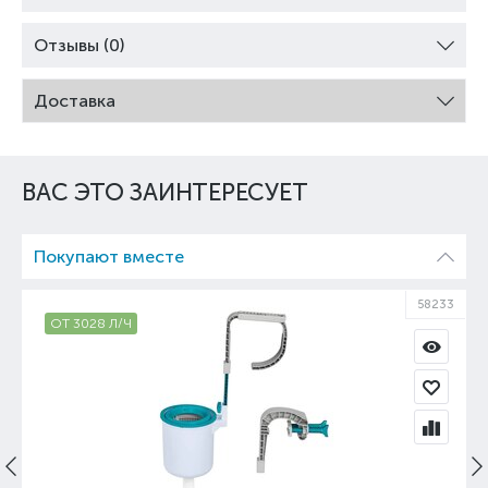
Отзывы (0)
Доставка
ВАС ЭТО ЗАИНТЕРЕСУЕТ
Покупают вместе
58233
ОТ 3028 Л/Ч