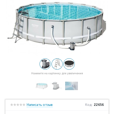
Нажмите на картинку для увеличения
Написать отзыв
Код:
22656