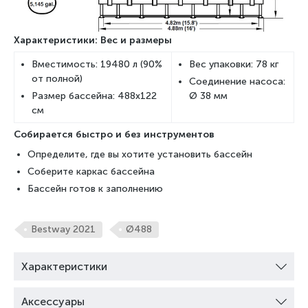
Характеристики: Вес и размеры
Вместимость: 19480 л (90%
Вес упаковки: 78 кг
от полной)
Соединение насоса:
Размер бассейна: 488x122
Ø 38 мм
см
Собирается быстро и без инструментов
Определите, где вы хотите установить бассейн
Соберите каркас бассейна
Бассейн готов к заполнению
Bestway 2021
Ø488
Характеристики
Аксессуары