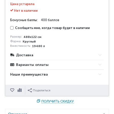
Цена устарела
Нет в наличии
Бонусные баллы:
400 баллов
Сообщить мне, когда товар будет в наличии
Размер:
488х122 см
Форма:
Круглый
Вместимость:
19480 л
Доставка
Варианты оплаты
Наши преимущества
Отложить
Сравнить
Поделиться
ПОЛУЧИТЬ СКИДКУ