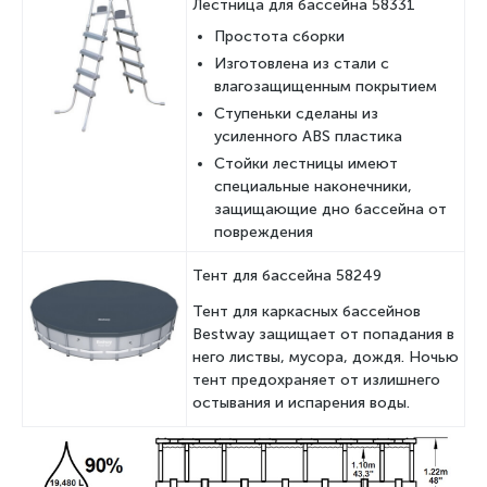
Лестница для бассейна 58331
Простота сборки
Изготовлена из стали с
влагозащищенным покрытием
Ступеньки сделаны из
усиленного ABS пластика
Стойки лестницы имеют
специальные наконечники,
защищающие дно бассейна от
повреждения
Тент для бассейна 58249
Тент для каркасных бассейнов
Bestway защищает от попадания в
него листвы, мусора, дождя. Ночью
тент предохраняет от излишнего
остывания и испарения воды.