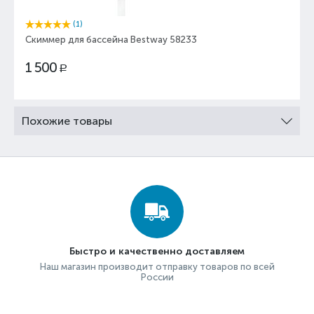
(1)
Скиммер для бассейна Bestway 58233
1 500
Р
Похожие товары
Быстро и качественно доставляем
Наш магазин производит отправку товаров по всей
России