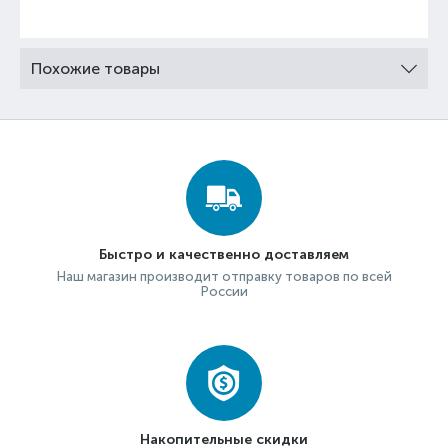
Похожие товары
Быстро и качественно доставляем
Наш магазин производит отправку товаров по всей
России
Накопительные скидки