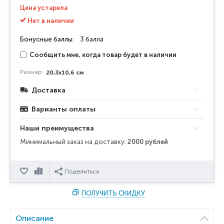
Цена устарела
Нет в наличии
Бонусные баллы:
3 балла
Сообщить мне, когда товар будет в наличии
Размер:
20,3х10,6 см
Доставка
Варианты оплаты
Наши преимущества
Минимальный заказ на доставку:
2000 рублей
Отложить
Сравнить
Поделиться
ПОЛУЧИТЬ СКИДКУ
Описание