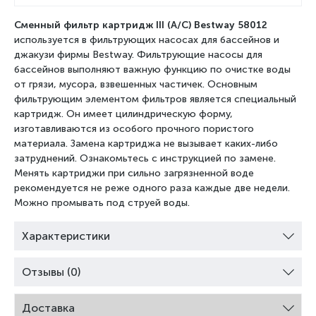
Сменный фильтр картридж III (A/C) Bestway 58012
используется в фильтрующих насосах для бассейнов и
джакузи фирмы Bestway. Фильтрующие насосы для
бассейнов выполняют важную функцию по очистке воды
от грязи, мусора, взвешенных частичек. Основным
фильтрующим элементом фильтров является специальный
картридж. Он имеет цилиндрическую форму,
изготавливаются из особого прочного пористого
материала. Замена картриджа не вызывает каких-либо
затруднений. Ознакомьтесь с инструкцией по замене.
Менять картриджи при сильно загрязненной воде
рекомендуется не реже одного раза каждые две недели.
Можно промывать под струей воды.
Характеристики
Отзывы (0)
Доставка