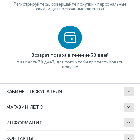
Регистрируйтесь, совершайте покупки - персональные
скидки для постоянных клиентов
Возврат товара в течение 30 дней
У вас есть 30 дней, для того чтобы протестировать
покупку
КАБИНЕТ ПОКУПАТЕЛЯ
МАГАЗИН ЛЕТО
ИНФОРМАЦИЯ
КОНТАКТЫ