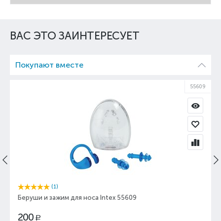
ВАС ЭТО ЗАИНТЕРЕСУЕТ
Покупают вместе
55609
(1)
Беруши и зажим для носа Intex 55609
200
Р