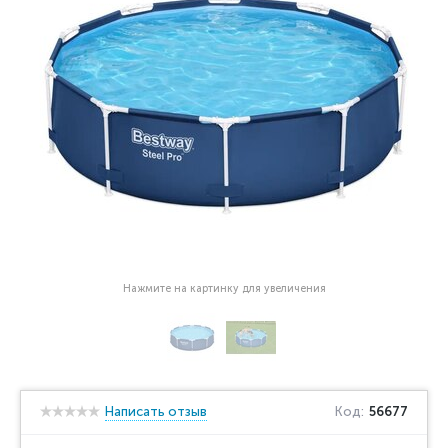
Нажмите на картинку для увеличения
Написать отзыв
Код:
56677