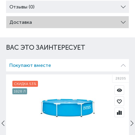
Отзывы (0)
Доставка
ВАС ЭТО ЗАИНТЕРЕСУЕТ
Покупают вместе
28205
СКИДКА 53%
1828 Л