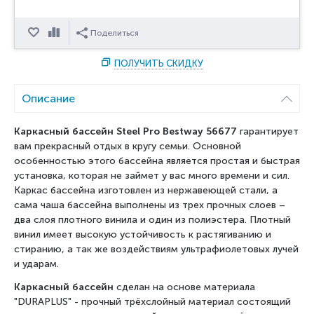
Отложить
Сравнить
Поделиться
ПОЛУЧИТЬ СКИДКУ
Описание
Каркасный бассейн Steel Pro Bestway 56677
гарантирует
вам прекрасный отдых в кругу семьи. Основной
особенностью этого бассейна является простая и быстрая
установка, которая не займет у вас много времени и сил.
Каркас бассейна изготовлен из нержавеющей стали, а
сама чаша бассейна выполнены из трех прочных слоев –
два слоя плотного винила и один из полиэстера. Плотный
винил имеет высокую устойчивость к растягиванию и
стиранию, а так же воздействиям ультрафиолетовых лучей
и ударам.
Каркасный бассейн
сделан на основе материала
"DURAPLUS" - прочный трёхслойный материал состоящий