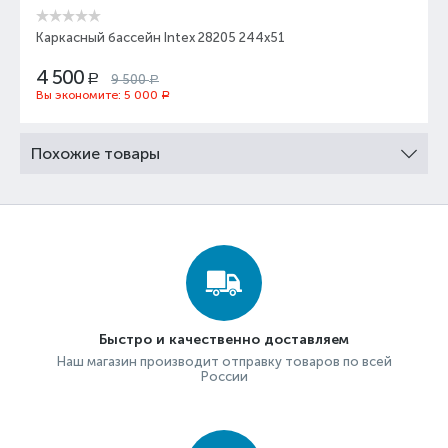
Каркасный бассейн Intex 28205 244х51
4 500
9 500
Р
Р
Вы экономите:
5 000
Р
Похожие товары
Быстро и качественно доставляем
Наш магазин производит отправку товаров по всей
России