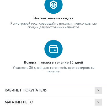
Накопительные скидки
Регистрируйтесь, совершайте покупки - персональные
скидки для постоянных клиентов
Возврат товара в течение 30 дней
У вас есть 30 дней, для того чтобы протестировать
покупку
КАБИНЕТ ПОКУПАТЕЛЯ
МАГАЗИН ЛЕТО