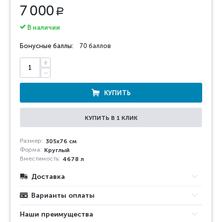
7 000
Р
В наличии
Бонусные баллы:
70 баллов
+
−
КУПИТЬ
КУПИТЬ В 1 КЛИК
Размер:
305x76 см
Форма:
Круглый
Вместимость:
4678 л
Доставка
Варианты оплаты
Наши преимущества