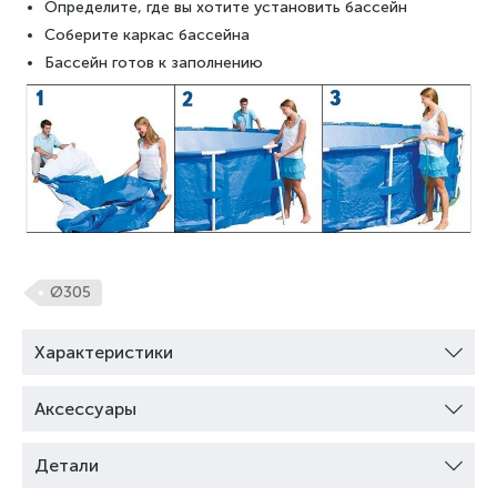
Определите, где вы хотите установить бассейн
Соберите каркас бассейна
Бассейн готов к заполнению
Ø305
Характеристики
Аксессуары
Детали