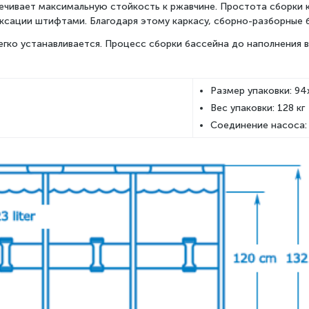
ечивает максимальную стойкость к ржавчине. Простота сборки 
сации штифтами. Благодаря этому каркасу, сборно-разборные 
егко устанавливается. Процесс сборки бассейна до наполнения в
Размер упаковки: 94
Вес упаковки: 128 кг
Соединение насоса: