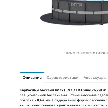
Нажмите на картинку для увелич
Описание
Характеристики
Аксессуары
Каркасный бассейн
Intex Ultra XTR Frame 26330
из
стационарными бассейнами.
Стенки бассейна сделан
полотна -
0,64 мм
. Поддержанию формы бассейна сп
высококачественную оцинкованную сталь с высокот