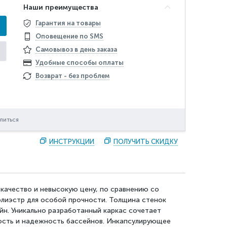
Наши преимущества
Гарантия на товары
Оповещение по SMS
Самовывоз в день заказа
Удобные способы оплаты
Возврат - без проблем
литься
ИНСТРУКЦИИ
ПОЛУЧИТЬ СКИДКУ
 качество и невысокую цену, по сравнению со
полиэстр для особой прочности. Толщина стенок
йн.
Уникально разработанный каркас сочетает
ость и надежность бассейнов. Инкапсулирующее