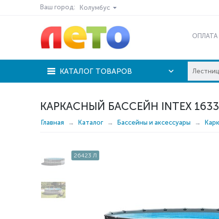
Ваш город:
Колумбус
ОПЛАТА
КАТАЛОГ ТОВАРОВ
КАРКАСНЫЙ БАССЕЙН INTEX 1633
Главная
Каталог
Бассейны и аксессуары
Кар
26423 Л