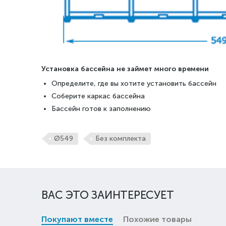
Установка бассейна не займет много времени
Определите, где вы хотите установить бассейн
Соберите каркас бассейна
Бассейн готов к заполнению
Ø549
Без комплекта
ВАС ЭТО ЗАИНТЕРЕСУЕТ
Покупают вместе
Похожие товары