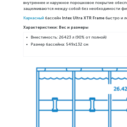
внутреннее и наружное порошковое покрытие обесп
защелкиваются между собой без необходимости фик
Каркасный
бассейн
Intex
Ultra XTR Frame
быстро и л
Характеристики: Вес и размеры
Вместимость: 26423 л (90% от полной)
Размер бассейна: 549x132 см