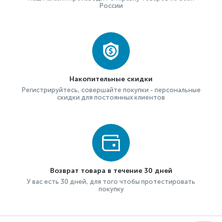
России
Накопительные скидки
Регистрируйтесь, совершайте покупки - персональные
скидки для постоянных клиентов
Возврат товара в течение 30 дней
У вас есть 30 дней, для того чтобы протестировать
покупку