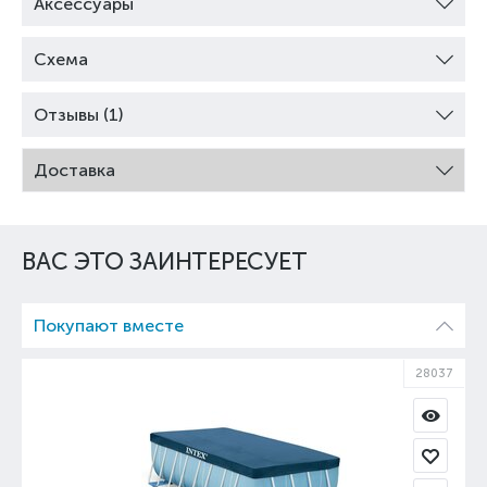
Аксессуары
Схема
Отзывы (1)
Доставка
ВАС ЭТО ЗАИНТЕРЕСУЕТ
Покупают вместе
28037