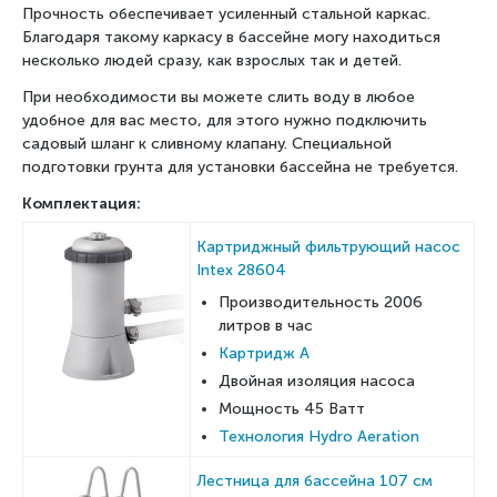
Прочность обеспечивает усиленный стальной каркас.
Благодаря такому каркасу в бассейне могу находиться
несколько людей сразу, как взрослых так и детей.
При необходимости вы можете слить воду в любое
удобное для вас место, для этого нужно подключить
садовый шланг к сливному клапану. Специальной
подготовки грунта для установки бассейна не требуется.
Комплектация:
Картриджный фильтрующий насос
Intex 28604
Производительность 2006
литров в час
Картридж А
Двойная изоляция насоса
Мощность 45 Ватт
Технология Hydro Aeration
Лестница для бассейна 107 см