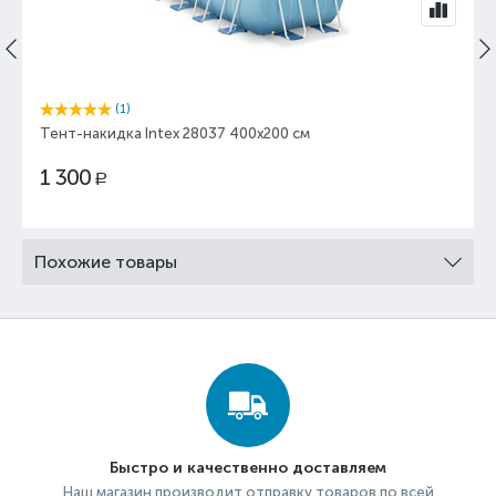
(1)
Тент-накидка Intex 28037 400x200 см
1 300
Р
Похожие товары
Быстро и качественно доставляем
Наш магазин производит отправку товаров по всей