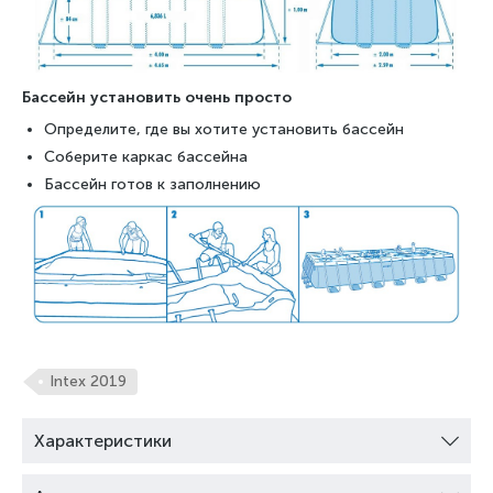
Бассейн установить очень просто
Определите, где вы хотите установить бассейн
Соберите каркас бассейна
Бассейн готов к заполнению
Intex 2019
Характеристики