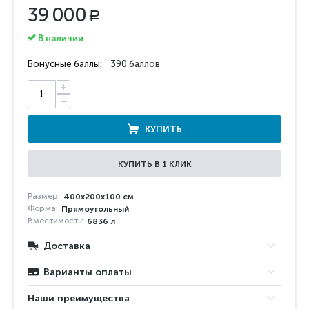
39 000
Р
В наличии
Бонусные баллы:
390 баллов
+
−
КУПИТЬ
КУПИТЬ В 1 КЛИК
Размер:
400x200x100 см
Форма:
Прямоугольный
Вместимость:
6836 л
Доставка
Варианты оплаты
Наши преимущества