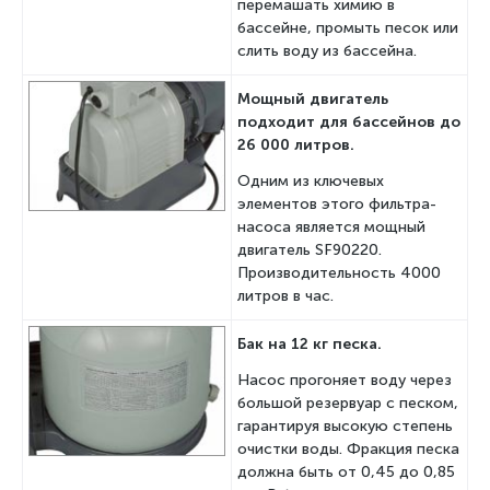
перемашать химию в
бассейне, промыть песок или
слить воду из бассейна.
Мощный двигатель
подходит для бассейнов до
26 000 литров.
Одним из ключевых
элементов этого фильтра-
насоса является мощный
двигатель SF90220.
Производительность 4000
литров в час.
Бак на 12 кг песка.
Насос прогоняет воду через
большой резервуар с песком,
гарантируя высокую степень
очистки воды. Фракция песка
должна быть от 0,45 до 0,85