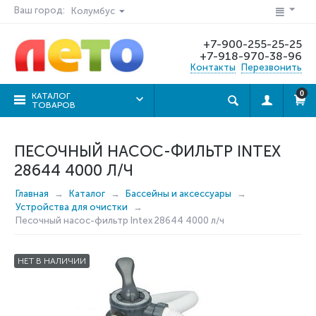
Ваш город:
Колумбус
+7-900-255-25-25
+7-918-970-38-96
Контакты
Перезвонить
0
КАТАЛОГ
ТОВАРОВ
ПЕСОЧНЫЙ НАСОС-ФИЛЬТР INTEX
28644 4000 Л/Ч
Главная
Каталог
Бассейны и аксессуары
Устройства для очистки
Песочный насос-фильтр Intex 28644 4000 л/ч
НЕТ В НАЛИЧИИ