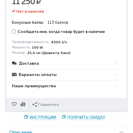
11 250
Р
Нет в наличии
Бонусные баллы:
113 баллов
Сообщить мне, когда товар будет в наличии
Производительность:
4000 л/ч
Мощность:
190 W
Размер:
25,4 см (Диаметр бака)
Доставка
Варианты оплаты
Наши преимущества
Отложить
Сравнить
Поделиться
ИНСТРУКЦИИ
ПОЛУЧИТЬ СКИДКУ
Описание