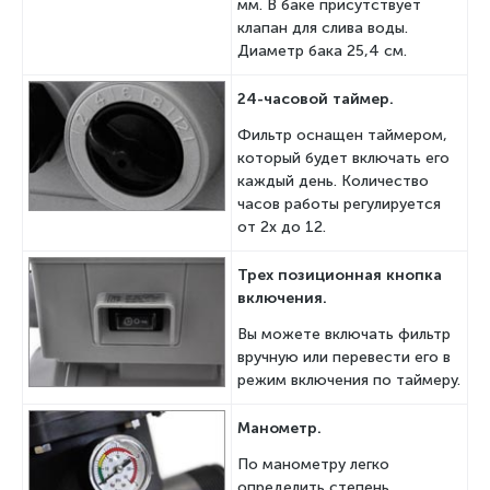
мм. В баке присутствует
клапан для слива воды.
Диаметр бака 25,4 см.
24-часовой таймер.
Фильтр оснащен таймером,
который будет включать его
каждый день. Количество
часов работы регулируется
от 2х до 12.
Трех позиционная кнопка
включения.
Вы можете включать фильтр
вручную или перевести его в
режим включения по таймеру.
Манометр.
По манометру легко
определить степень