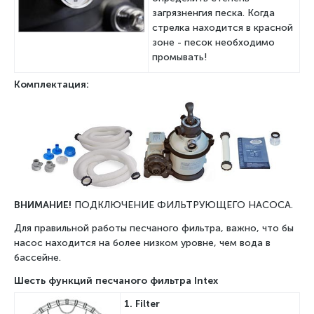
загрязненгия песка. Когда
стрелка находится в красной
зоне - песок необходимо
промывать!
Комплектация:
ВНИМАНИЕ!
ПОДКЛЮЧЕНИЕ ФИЛЬТРУЮЩЕГО НАСОСА.
Для правильной работы песчаного фильтра, важно, что бы
насос находится на более низком уровне, чем вода в
бассейне.
Шесть функций песчаного фильтра Intex
1.
Filter