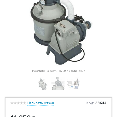
Нажмите на картинку для увеличения
Написать отзыв
Код:
28644