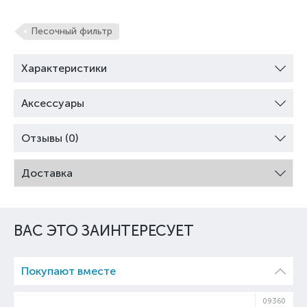
Песочный фильтр
Характеристики
Аксессуары
Отзывы (0)
Доставка
ВАС ЭТО ЗАИНТЕРЕСУЕТ
Покупают вместе
09360