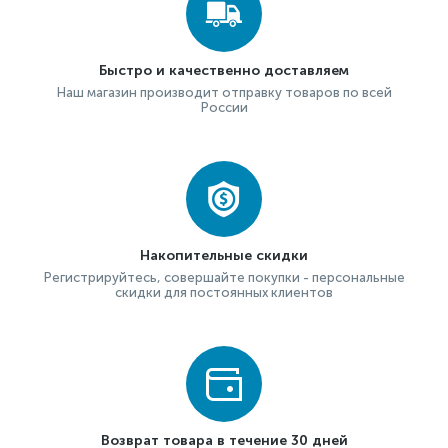
Быстро и качественно доставляем
Наш магазин производит отправку товаров по всей
России
Накопительные скидки
Регистрируйтесь, совершайте покупки - персональные
скидки для постоянных клиентов
Возврат товара в течение 30 дней