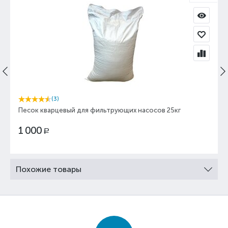
(3)
Песок кварцевый для фильтрующих насосов 25кг
1 000
Р
Похожие товары