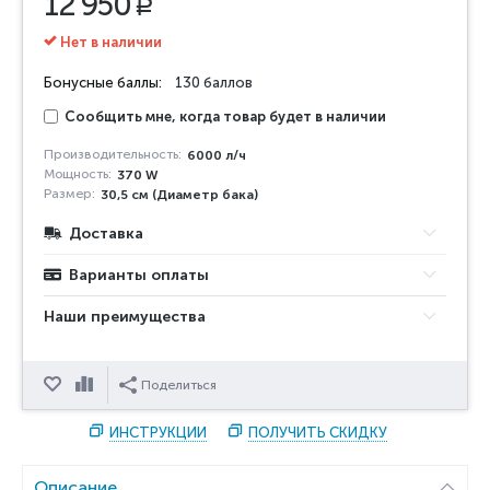
12 950
Р
Нет в наличии
Бонусные баллы:
130 баллов
Сообщить мне, когда товар будет в наличии
Производительность:
6000 л/ч
Мощность:
370 W
Размер:
30,5 см (Диаметр бака)
Доставка
Варианты оплаты
Наши преимущества
Отложить
Сравнить
Поделиться
ИНСТРУКЦИИ
ПОЛУЧИТЬ СКИДКУ
Описание