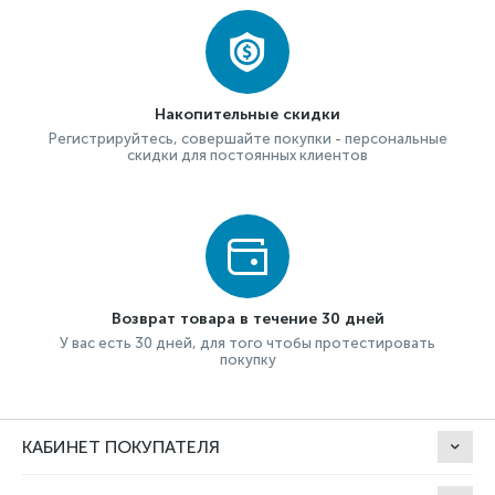
Накопительные скидки
Регистрируйтесь, совершайте покупки - персональные
скидки для постоянных клиентов
Возврат товара в течение 30 дней
У вас есть 30 дней, для того чтобы протестировать
покупку
КАБИНЕТ ПОКУПАТЕЛЯ