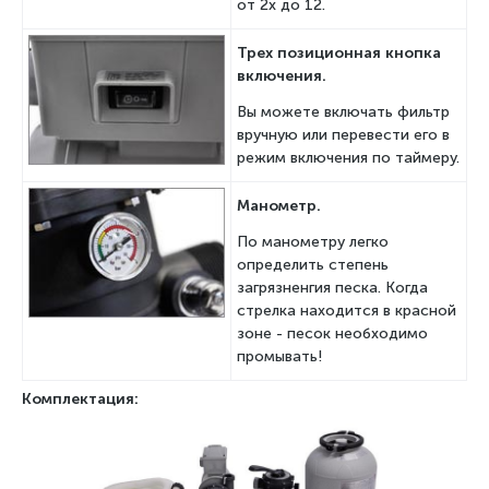
от 2х до 12.
Трех позиционная кнопка
включения.
Вы можете включать фильтр
вручную или перевести его в
режим включения по таймеру.
Манометр.
По манометру легко
определить степень
загрязненгия песка. Когда
стрелка находится в красной
зоне - песок необходимо
промывать!
Комплектация: