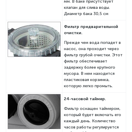
мм. В баке присутствует
клапан для слива воды.
Диаметр бака 30,5 см
Фильтр предварительной
очистки.
Прежде чем вода попадет в
насос, она проходит через
фильтр грубой очистки. Этот
фильтр обеспечивает
задержку более крупного
мусора. В нем находится
пластиковая корзинка,
которую легко промыть.
24-часовой таймер.
Фильтр оснащен таймером,
который будет включать его
каждый день. Количество
часов работы регулируется