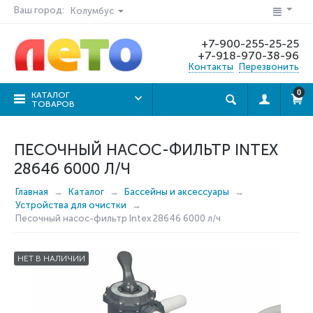
Ваш город:
Колумбус
+7-900-255-25-25
+7-918-970-38-96
Контакты
Перезвонить
0
КАТАЛОГ
ТОВАРОВ
ПЕСОЧНЫЙ НАСОС-ФИЛЬТР INTEX
28646 6000 Л/Ч
Главная
Каталог
Бассейны и аксессуары
Устройства для очистки
Песочный насос-фильтр Intex 28646 6000 л/ч
НЕТ В НАЛИЧИИ