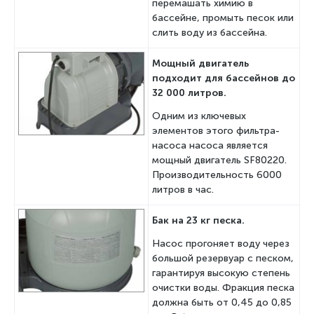
перемашать химию в
бассейне, промыть песок или
слить воду из бассейна.
Мощный двигатель
подходит для бассейнов до
32 000 литров.
Одним из ключевых
элементов этого фильтра-
насоса насоса является
мощный двигатель SF80220.
Производительность 6000
литров в час.
Бак на 23 кг песка.
Насос прогоняет воду через
большой резервуар с песком,
гарантируя высокую степень
очистки воды. Фракция песка
должна быть от 0,45 до 0,85