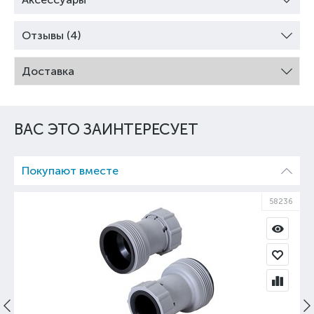
Отзывы (4)
Доставка
ВАС ЭТО ЗАИНТЕРЕСУЕТ
Покупают вместе
58236