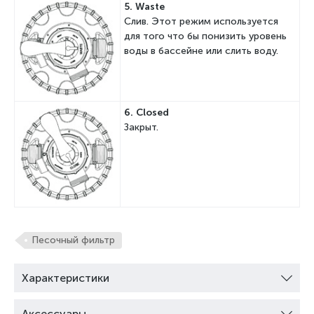
5. W
aste
Слив. Этот режим используется
для того что бы понизить уровень
воды в бассейне или слить воду.
6. Сlosed
Закрыт.
Песочный фильтр
Характеристики
Аксессуары