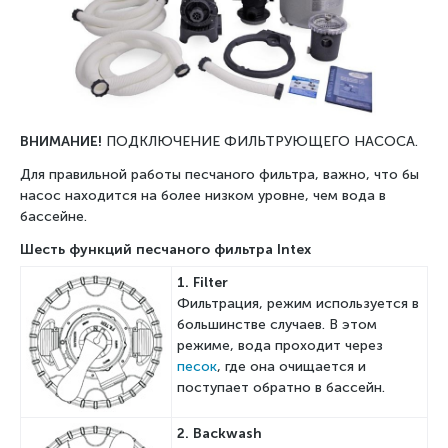
ВНИМАНИЕ!
ПОДКЛЮЧЕНИЕ ФИЛЬТРУЮЩЕГО НАСОСА.
Для правильной работы песчаного фильтра, важно, что бы
насос находится на более низком уровне, чем вода в
бассейне.
Шесть функций песчаного фильтра Intex
1.
Filter
Фильтрация, режим используется в
большинстве случаев. В этом
режиме, вода проходит через
песок
, где она очищается и
поступает обратно в бассейн.
2.
B
ackwash