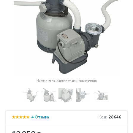
Нажмите на картинку для увеличения
4 Отзыва
Код:
28646