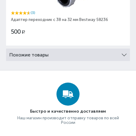
(3)
Адаптер переходник с 38 на 32 мм Bestway 58236
500
Р
Похожие товары
Быстро и качественно доставляем
Наш магазин производит отправку товаров по всей
России