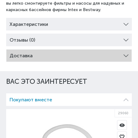
вы легко смонтируете фильтры и насосы для надувных и
каркасных бассейнов фирмы Intex и Bestway.
Характеристики
Отзывы (0)
Доставка
ВАС ЭТО ЗАИНТЕРЕСУЕТ
Покупают вместе
29060