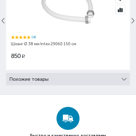
(4)
Шланг Ø 38 мм Intex 29060 150 см
850
Р
Похожие товары
Быстро и качественно доставляем