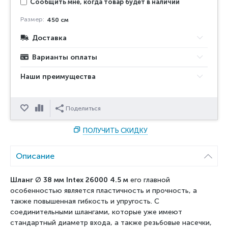
Сообщить мне, когда товар будет в наличии
Размер:
450 см
Доставка
Варианты оплаты
Наши преимущества
Отложить
Сравнить
Поделиться
ПОЛУЧИТЬ СКИДКУ
Описание
Шланг
Ø
38 мм Intex 26000 4.5 м
его главной
особенностью является пластичность и прочность, а
также повышенная гибкость и упругость. С
соединительными шлангами, которые уже имеют
стандартный диаметр входа, а также резьбовые насечки,