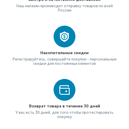
Наш магазин производит отправку товаров по всей
России
Накопительные скидки
Регистрируйтесь, совершайте покупки - персональные
скидки для постоянных клиентов
Возврат товара в течение 30 дней
У вас есть 30 дней, для того чтобы протестировать
покупку