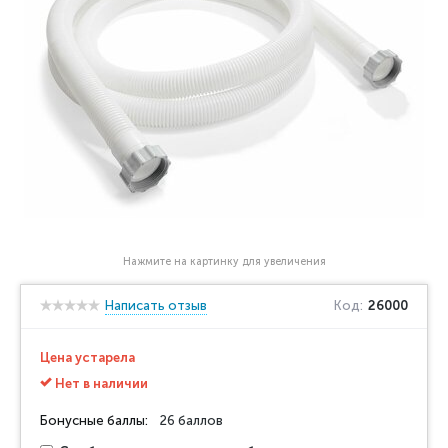
Нажмите на картинку для увеличения
Написать отзыв
Код:
26000
Цена устарела
Нет в наличии
Бонусные баллы:
26 баллов