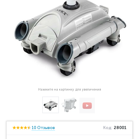
Нажмите на картинку для увеличения
10 Отзывов
Код:
28001