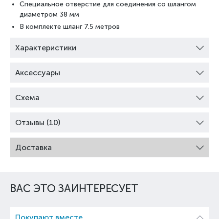
Специальное отверстие для соединения со шлангом
диаметром 38 мм
В комплекте шланг 7.5 метров
Характеристики
Аксессуары
Схема
Отзывы (10)
Доставка
ВАС ЭТО ЗАИНТЕРЕСУЕТ
Покупают вместе