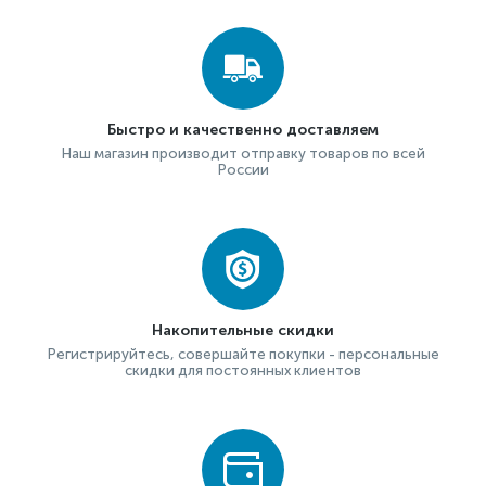
Быстро и качественно доставляем
Наш магазин производит отправку товаров по всей
России
Накопительные скидки
Регистрируйтесь, совершайте покупки - персональные
скидки для постоянных клиентов