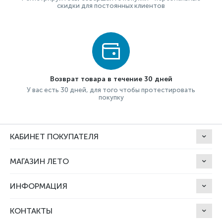
скидки для постоянных клиентов
Возврат товара в течение 30 дней
У вас есть 30 дней, для того чтобы протестировать
покупку
КАБИНЕТ ПОКУПАТЕЛЯ
МАГАЗИН ЛЕТО
ИНФОРМАЦИЯ
КОНТАКТЫ