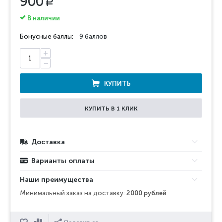
900
Р
В наличии
Бонусные баллы:
9 баллов
+
−
КУПИТЬ
КУПИТЬ В 1 КЛИК
Доставка
Варианты оплаты
Наши преимущества
Минимальный заказ на доставку:
2000 рублей