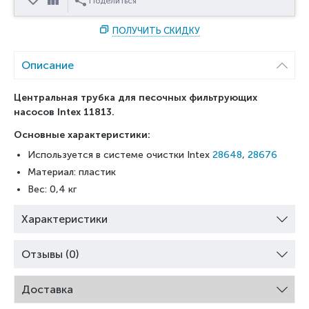
Отложить
Сравнить
Поделиться
ПОЛУЧИТЬ СКИДКУ
Описание
Центральная трубка для песочных фильтрующих
насосов Intex 11813.
Основные характеристики:
Используется в системе очистки Intex
28648
,
28676
Материал: пластик
Вес: 0,4 кг
Характеристики
Отзывы (0)
Доставка