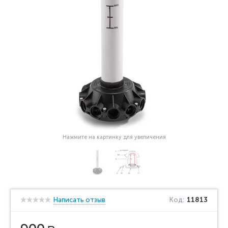
Нажмите на картинку для увеличения
Написать отзыв
Код:
11813