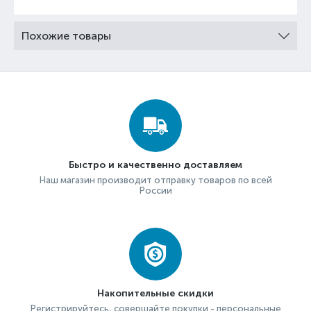
Похожие товары
Быстро и качественно доставляем
Наш магазин производит отправку товаров по всей
России
Накопительные скидки
Регистрируйтесь, совершайте покупки - персональные