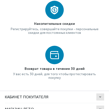
Накопительные скидки
Регистрируйтесь, совершайте покупки - персональные
скидки для постоянных клиентов
Возврат товара в течение 30 дней
У вас есть 30 дней, для того чтобы протестировать
покупку
КАБИНЕТ ПОКУПАТЕЛЯ