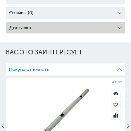
Отзывы (0)
Доставка
ВАС ЭТО ЗАИНТЕРЕСУЕТ
Покупают вместе
43192