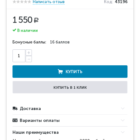
Написать отзыв
Код:
43196
1 550
Р
В наличии
Бонусные баллы:
16 баллов
+
−
КУПИТЬ
КУПИТЬ В 1 КЛИК
Доставка
Варианты оплаты
Наши преимущества