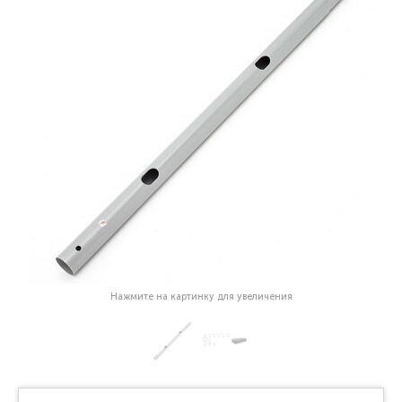
Нажмите на картинку для увеличения