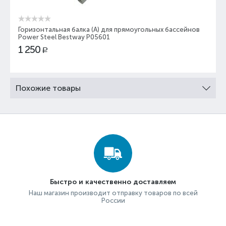
Горизонтальная балка (A) для прямоугольных бассейнов
Power Steel Bestway P05601
1 250
Р
Похожие товары
Быстро и качественно доставляем
Наш магазин производит отправку товаров по всей
России