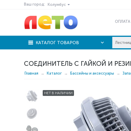
Ваш город:
Колумбус
ОПЛАТА
КАТАЛОГ ТОВАРОВ
СОЕДИНИТЕЛЬ С ГАЙКОЙ И РЕЗИ
Главная
Каталог
Бассейны и аксессуары
Запа
НЕТ В НАЛИЧИИ