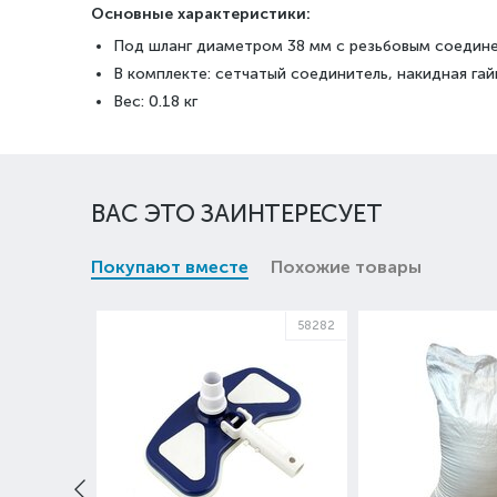
Основные характеристики:
Под шланг диаметром 38 мм с резьбовым соедин
В комплекте: сетчатый соединитель, накидная гай
Вес: 0.18 кг
ВАС ЭТО ЗАИНТЕРЕСУЕТ
Покупают вместе
Похожие товары
58282