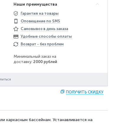
Наши преимущества
Гарантия на товары
Оповещение по SMS
Самовывоз в день заказа
Удобные способы оплаты
Возврат - без проблем
Минимальный заказ на
доставку:
2000 рублей
литься
ПОЛУЧИТЬ СКИДКУ
ли каркасным бассейнам. Устанавливается на