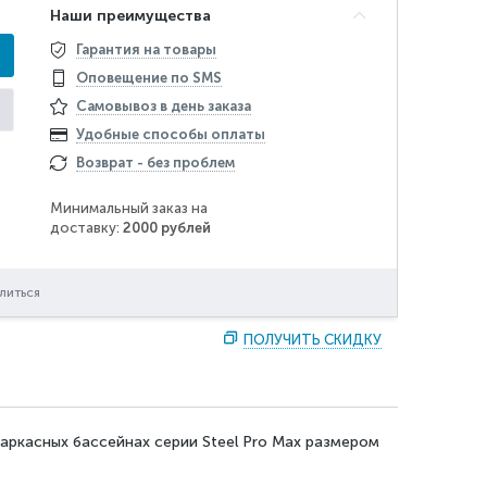
Наши преимущества
Гарантия на товары
Оповещение по SMS
Самовывоз в день заказа
Удобные способы оплаты
Возврат - без проблем
Минимальный заказ на
доставку:
2000 рублей
литься
ПОЛУЧИТЬ СКИДКУ
каркасных бассейнах серии Steel Pro Max размером