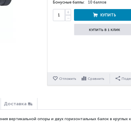
Бонусные баллы:
10 баллов
+
КУПИТЬ
−
КУПИТЬ В 1 КЛИК
Отложить
Сравнить
Поде
Доставка
ния вертикальной опоры и двух горизонтальных балок в круглых 