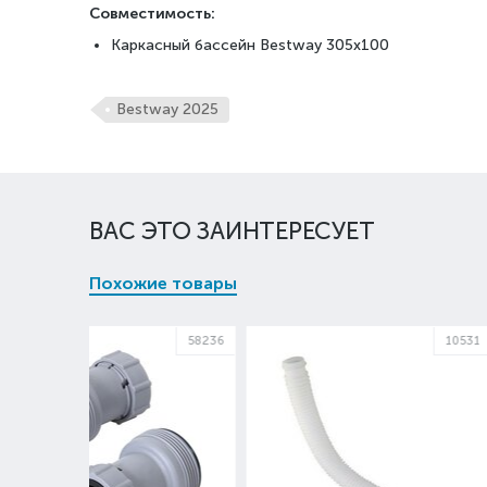
Совместимость:
Каркасный бассейн Bestway 305x100
Bestway 2025
ВАС ЭТО ЗАИНТЕРЕСУЕТ
Похожие товары
58236
10531