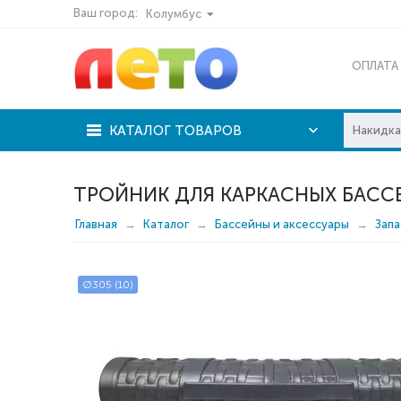
Ваш город:
Колумбус
ОПЛАТА
КАТАЛОГ ТОВАРОВ
ТРОЙНИК ДЛЯ КАРКАСНЫХ БАССЕ
Главная
Каталог
Бассейны и аксессуары
Запа
Ø305 (10)