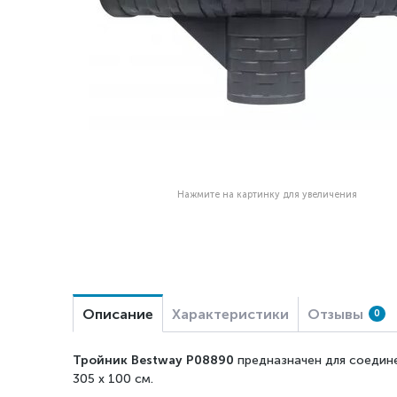
Нажмите на картинку для увеличения
Описание
Характеристики
Отзывы
0
Тройник Bestway
P08890
предназначен для соедине
305 х 100 см.