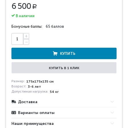
6 500
Р
В наличии
Бонусные баллы:
65 баллов
+
−
КУПИТЬ
КУПИТЬ В 1 КЛИК
Размер:
175x175x135 см
Возраст:
3-6 лет
Допустимая нагрузка:
54 кг
Доставка
Варианты оплаты
Наши преимущества