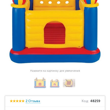
Нажмите на картинку для увеличения
2 Отзыва
Код:
48259