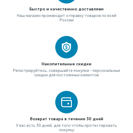
Быстро и качественно доставляем
Наш магазин производит отправку товаров по всей
России
Накопительные скидки
Регистрируйтесь, совершайте покупки - персональные
скидки для постоянных клиентов
Возврат товара в течение 30 дней
У вас есть 30 дней, для того чтобы протестировать
покупку