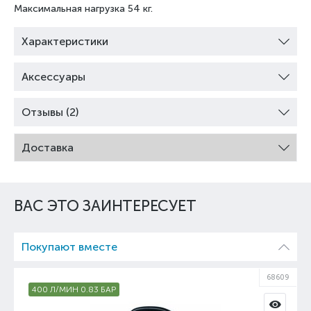
Максимальная нагрузка 54 кг.
Характеристики
Аксессуары
Отзывы (2)
Доставка
ВАС ЭТО ЗАИНТЕРЕСУЕТ
Покупают вместе
68609
400 Л/МИН 0.83 БАР