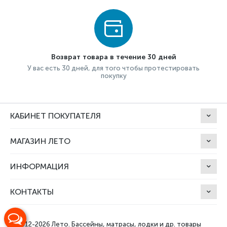
Возврат товара в течение 30 дней
У вас есть 30 дней, для того чтобы протестировать
покупку
КАБИНЕТ ПОКУПАТЕЛЯ
МАГАЗИН ЛЕТО
ИНФОРМАЦИЯ
КОНТАКТЫ
© 2012-2026 Лето.
Бассейны, матрасы, лодки и др. товары