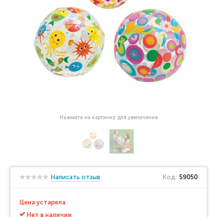
Нажмите на картинку для увеличения
Написать отзыв
Код:
59050
Цена устарела
Нет в наличии