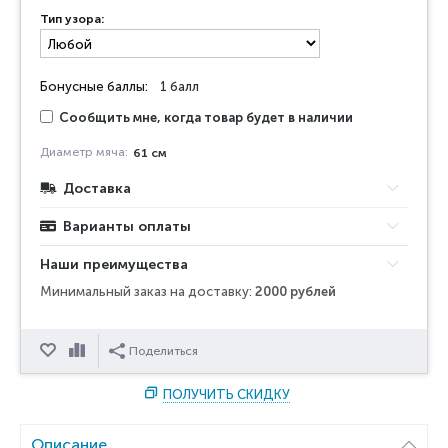
Тип узора:
Бонусные баллы:
1 балл
Сообщить мне, когда товар будет в наличии
Диаметр мяча:
61 см
Доставка
Варианты оплаты
Наши преимущества
Минимальный заказ на доставку:
2000 рублей
Отложить
Сравнить
Поделиться
ПОЛУЧИТЬ СКИДКУ
Описание