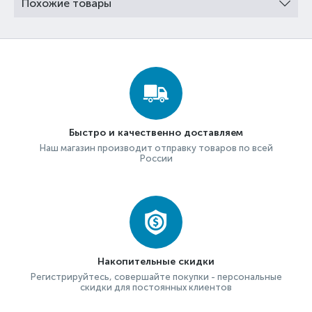
Похожие товары
Быстро и качественно доставляем
Наш магазин производит отправку товаров по всей
России
Накопительные скидки
Регистрируйтесь, совершайте покупки - персональные
скидки для постоянных клиентов